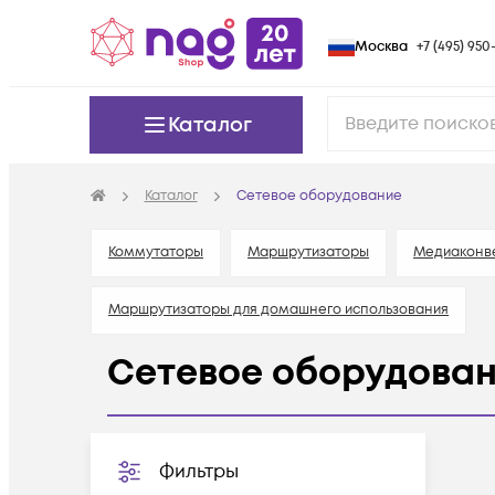
Москва
+7 (495) 950-
Каталог
Каталог
Сетевое оборудование
Коммутаторы
Маршрутизаторы
Медиаконв
Маршрутизаторы для домашнего использования
Сетевое оборудова
Фильтры