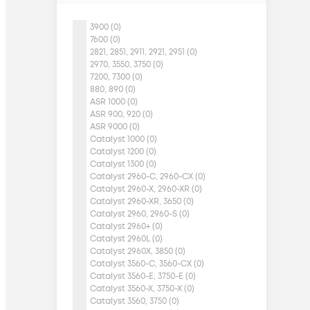
3900 (0)
7600 (0)
2821, 2851, 2911, 2921, 2951 (0)
2970, 3550, 3750 (0)
7200, 7300 (0)
880, 890 (0)
ASR 1000 (0)
ASR 900, 920 (0)
ASR 9000 (0)
Catalyst 1000 (0)
Catalyst 1200 (0)
Catalyst 1300 (0)
Catalyst 2960-C, 2960-CX (0)
Catalyst 2960-X, 2960-XR (0)
Catalyst 2960-XR, 3650 (0)
Catalyst 2960, 2960-S (0)
Catalyst 2960+ (0)
Catalyst 2960L (0)
Catalyst 2960X, 3850 (0)
Catalyst 3560-C, 3560-CX (0)
Catalyst 3560-E, 3750-E (0)
Catalyst 3560-X, 3750-X (0)
Catalyst 3560, 3750 (0)