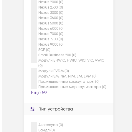
Nexus 2000 (0)
Nexus 2300 (0)
Nexus 3000 (0)
Nexus 3600 (0)
Nexus 5000 (0)
Nexus 6000 (0)
Nexus 7000 (0)
Nexus 7700 (0)
Nexus 9000 (0)
SCE (0)
Small Business 200 (0)
Модули EHWIC, HWIC, WIC, VIC, VWIC
(0)
Модули PVDM (0)
Модули SM, NM, NIM, EM, EVM (0)
Промышленные коммутаторы (0)
Промышленные маршрутизаторы (0)
Ещё 59
Тип устройства
Аксессуар (0)
Бандл (0)