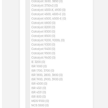
Catalyst 3650, 3850 (0)
Catalyst 3750v2 (0)
Catalyst 4500-X, 4900 (0)
Catalyst 4500, 4500-E (0)
Catalyst 6500, 6500-E (0)
Catalyst 6800 (0)
Catalyst 8200 (0)
Catalyst 8300 (0)
Catalyst 8500 (0)
Catalyst 9200, 9200L (0)
Catalyst 9300 (0)
Catalyst 9400 (0)
Catalyst 9500 (0)
Catalyst 9600 (0)
IE 3200 (0)
ISR 1000 (0)
ISR 1700, 3700 (0)
ISR 1800, 2800, 3800 (0)
ISR 1900, 2900, 3900 (0)
ISR 4000 (0)
ISR 4321 (0)
ISR 4331 (0)
ISR 800 (0)
MDS 9100 (0)
NCS 5500 (0)