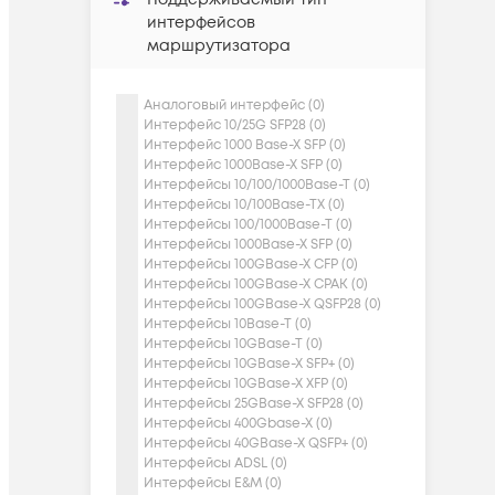
интерфейсов
маршрутизатора
Аналоговый интерфейс (0)
Интерфейс 10/25G SFP28 (0)
Интерфейс 1000 Base-X SFP (0)
Интерфейс 1000Base-X SFP (0)
Интерфейсы 10/100/1000Base-T (0)
Интерфейсы 10/100Base-TX (0)
Интерфейсы 100/1000Base-T (0)
Интерфейсы 1000Base-X SFP (0)
Интерфейсы 100GBase-X CFP (0)
Интерфейсы 100GBase-X CPAK (0)
Интерфейсы 100GBase-X QSFP28 (0)
Интерфейсы 10Base-T (0)
Интерфейсы 10GBase-T (0)
Интерфейсы 10GBase-X SFP+ (0)
Интерфейсы 10GBase-X XFP (0)
Интерфейсы 25GBase-X SFP28 (0)
Интерфейсы 400Gbase-X (0)
Интерфейсы 40GBase-X QSFP+ (0)
Интерфейсы ADSL (0)
Интерфейсы E&M (0)