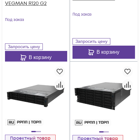
VEGMAN R120 G2
Под заказ
Под заказ
Запросить цену
Запросить цену
В корзину
В корзину
Проектный товар
Проектный товар