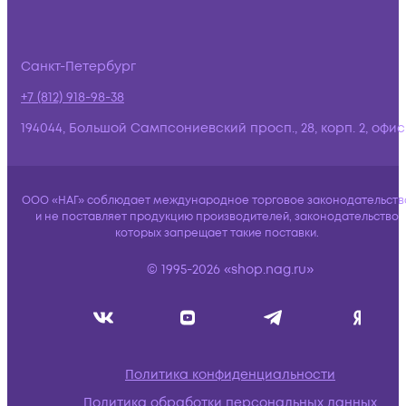
Санкт-Петербург
+7 (812) 918-98-38
194044, Большой Сампсониевский просп., 28, корп. 2, офис:
ООО «НАГ» соблюдает международное торговое законодательств
и не поставляет продукцию производителей, законодательство
которых запрещает такие поставки.
© 1995-2026 «shop.nag.ru»
Политика конфиденциальности
Политика обработки персональных данных