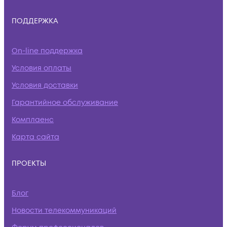
ПОДДЕРЖКА
On-line поддержка
Условия оплаты
Условия доставки
Гарантийное обслуживание
Комплаенс
Карта сайта
ПРОЕКТЫ
Блог
Новости телекоммуникаций