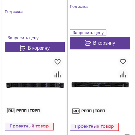
Под заказ
Под заказ
Запросить цену
Запросить цену
В корзину
В корзину
Проектный товар
Проектный товар