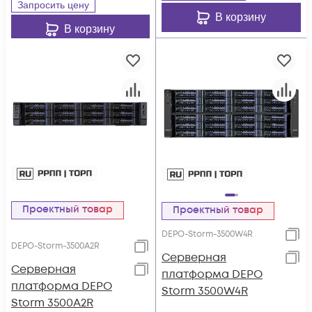
Запросить цену
В корзину
В корзину
Проектный товар
Проектный товар
DEPO-Storm-3500W4R
DEPO-Storm-3500A2R
Серверная
Серверная
платформа DEPO
платформа DEPO
Storm 3500W4R
Storm 3500A2R