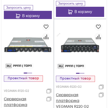
Запросить цену
Запросить цену
В корзину
В корзину
Проектный товар
Проектный товар
VEGMAN-R220-G2
VEGMAN-R120-G2
Серверная
Серверная
платформа
платформа
VEGMAN R220 G2