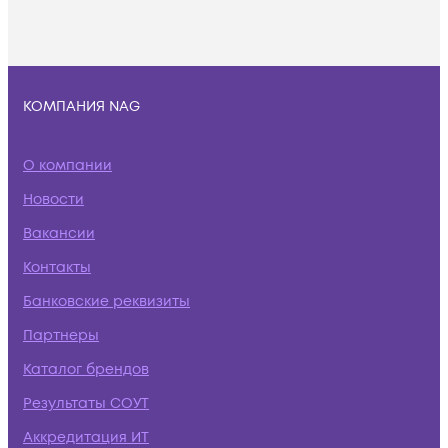
КОМПАНИЯ NAG
О компании
Новости
Вакансии
Контакты
Банковские реквизиты
Партнеры
Каталог брендов
Результаты СОУТ
Аккредитация ИТ