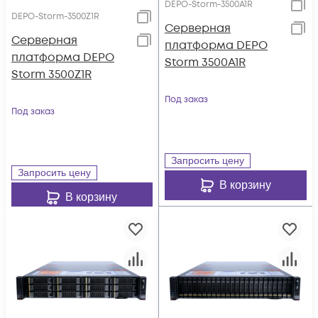
DEPO-Storm-3500A1R
DEPO-Storm-3500Z1R
Серверная
Серверная
платформа DEPO
платформа DEPO
Storm 3500A1R
Storm 3500Z1R
Под заказ
Под заказ
Запросить цену
Запросить цену
В корзину
В корзину