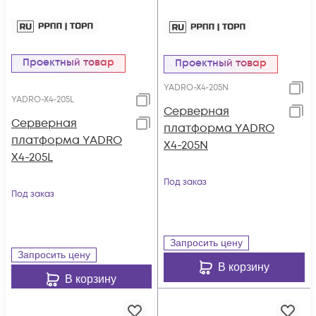
Проектный товар
Проектный товар
YADRO-X4-205N
YADRO-X4-205L
Серверная
Серверная
платформа YADRO
платформа YADRO
X4-205N
X4-205L
Под заказ
Под заказ
Запросить цену
Запросить цену
В корзину
В корзину