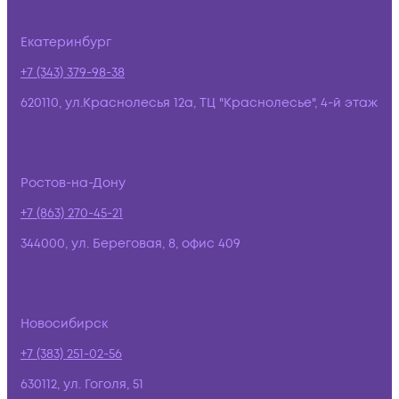
Екатеринбург
+7 (343) 379-98-38
620110, ул.Краснолесья 12а, ТЦ "Краснолесье", 4-й этаж
Ростов-на-Дону
+7 (863) 270-45-21
344000, ул. Береговая, 8, офис 409
Новосибирск
+7 (383) 251-02-56
630112, ул. Гоголя, 51