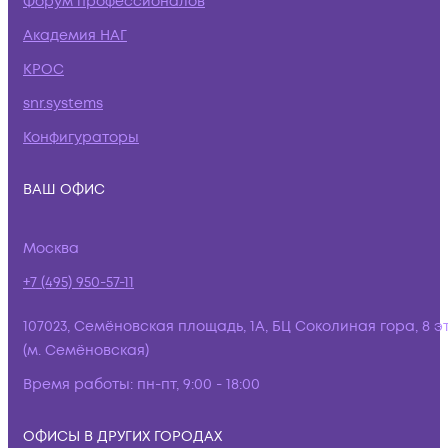
Форум профессионалов
Академия НАГ
КРОС
snr.systems
Конфигураторы
ВАШ ОФИС
Москва
+7 (495) 950-57-11
107023, Семёновская площадь, 1А, БЦ Соколиная гора, 8 э
(м. Семёновская)
Время работы:
пн-пт, 9:00 - 18:00
ОФИСЫ В ДРУГИХ ГОРОДАХ