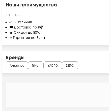
Наши преимущества
Ответов:
1
✅ В наличии
🚚 Доставка по РФ
🔥 Скидки до 50%
⭐ Гарантия до 5 лет
Бренды
Аквариус
Rikor
YADRO
DEPO