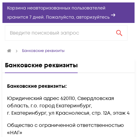
Корзина неавторизованных пользователей
хранится 7 дней. Пожалуйста,
авторизуйтесь
Банковские реквизиты
Банковские реквизиты
Банковские реквизиты:
Юридический адрес 620110, Свердловская
область, г.о. город Екатеринбург,
г. Екатеринбург, ул Краснолесья, стр. 12А, этаж 4
Общество с ограниченной ответственностью
«НАГ»