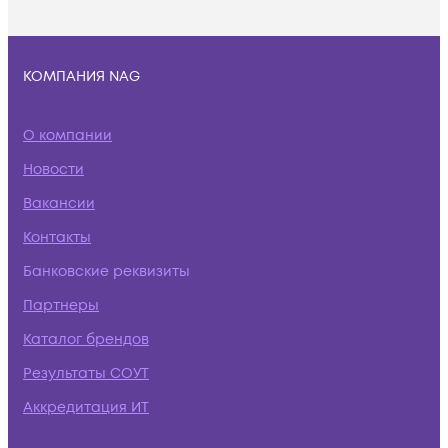
КОМПАНИЯ NAG
О компании
Новости
Вакансии
Контакты
Банковские реквизиты
Партнеры
Каталог брендов
Результаты СОУТ
Аккредитация ИТ