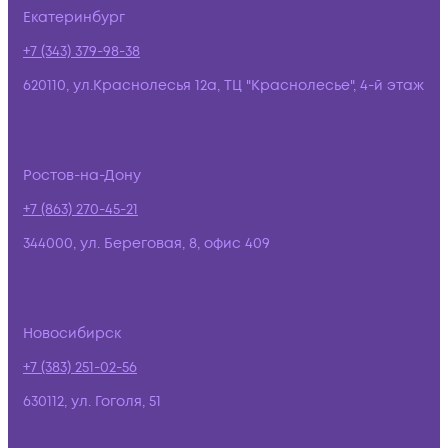
Екатеринбург
+7 (343) 379-98-38
620110, ул.Краснолесья 12а, ТЦ "Краснолесье", 4-й этаж
Ростов-на-Дону
+7 (863) 270-45-21
344000, ул. Береговая, 8, офис 409
Новосибирск
+7 (383) 251-02-56
630112, ул. Гоголя, 51