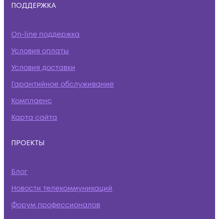
ПОДДЕРЖКА
On-line поддержка
Условия оплаты
Условия доставки
Гарантийное обслуживание
Комплаенс
Карта сайта
ПРОЕКТЫ
Блог
Новости телекоммуникаций
Форум профессионалов