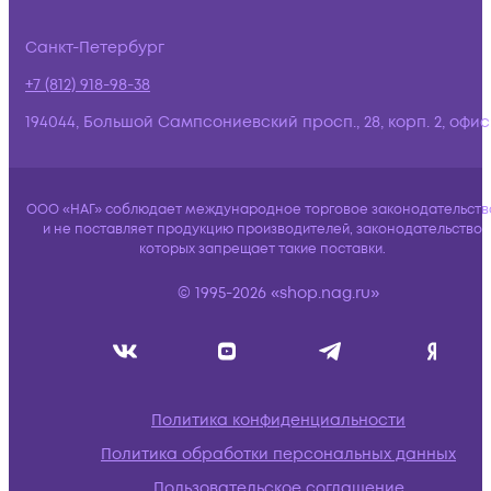
Санкт-Петербург
+7 (812) 918-98-38
194044, Большой Сампсониевский просп., 28, корп. 2, офис:
ООО «НАГ» соблюдает международное торговое законодательств
и не поставляет продукцию производителей, законодательство
которых запрещает такие поставки.
© 1995-2026 «shop.nag.ru»
Политика конфиденциальности
Политика обработки персональных данных
Пользовательское соглашение