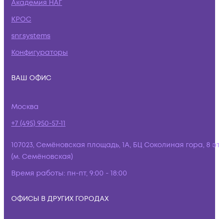
Академия НАГ
КРОС
snr.systems
Конфигураторы
ВАШ ОФИС
Москва
+7 (495) 950-57-11
107023, Семёновская площадь, 1А, БЦ Соколиная гора, 8 э
(м. Семёновская)
Время работы:
пн-пт, 9:00 - 18:00
ОФИСЫ В ДРУГИХ ГОРОДАХ