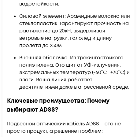
водостойкости.
Силовой элемент: Арамидные волокна или
стеклопластик. Гарантируют прочность на
растяжение до 20кН, выдерживая
ветровые нагрузки, гололед и длину
пролета до 250м.
Внешняя оболочка: Из трекингостойкого
полиэтилена. Это щит от УФ-излучения,
экстремальных температур (-60°C...+70°C) и
влаги. Ваша линия работает
десятилетиями даже в агрессивной среде.
Ключевые преимущества: Почему
выбирают ADSS?
Подвесной оптический кабель ADSS – это не
просто продукт, а решение проблем: