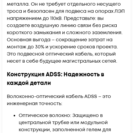
металла. Он не требует отдельного несущего
троса и безопасен для подвеса на опорах ЛЭП
напряжением до 110кВ. Представьте: вы
создаете воздушную линию связи без риска
короткого замыкания и сложного заземления.
Основная выгода – сокращение затрат на
монтаж до 30% и ускорение сроков проекта.
Это подвесной оптический кабель, который
несет в себе будущее магистральных сетей.
Конструкция ADSS: Надежность в
каждой детали
Волоконно-оптический кабель ADSS – это
инженерная точность:
Оптическое волокно: Защищено в
центральной трубке или модульной
конструкции, заполненной гелем для