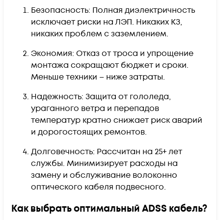
Безопасность: Полная диэлектричность
исключает риски на ЛЭП. Никаких КЗ,
никаких проблем с заземлением.
Экономия: Отказ от троса и упрощение
монтажа сокращают бюджет и сроки.
Меньше техники – ниже затраты.
Надежность: Защита от гололеда,
ураганного ветра и перепадов
температур кратно снижает риск аварий
и дорогостоящих ремонтов.
Долговечность: Рассчитан на 25+ лет
службы. Минимизирует расходы на
замену и обслуживание волоконно
оптического кабеля подвесного.
Как выбрать оптимальный ADSS кабель?