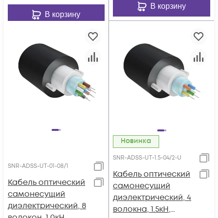
В корзину
В корзину
Новинка
SNR-ADSS-UT-1.5-04/2-U
SNR-ADSS-UT-01-08/1
Кабель оптический
Кабель оптический
самонесущий
самонесущий
диэлектрический, 4
диэлектрический, 8
волокна, 1.5кН,
волокон, 1.0кН,