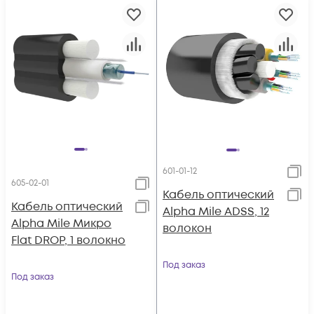
601-01-12
605-02-01
Кабель оптический
Кабель оптический
Alpha Mile ADSS, 12
Alpha Mile Микро
волокон
Flat DROP, 1 волокно
Под заказ
Под заказ