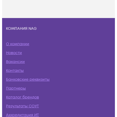
КОМПАНИЯ NAG
О компании
Новости
Вакансии
Контакты
Банковские реквизиты
Партнеры
Каталог брендов
Результаты СОУТ
Аккредитация ИТ