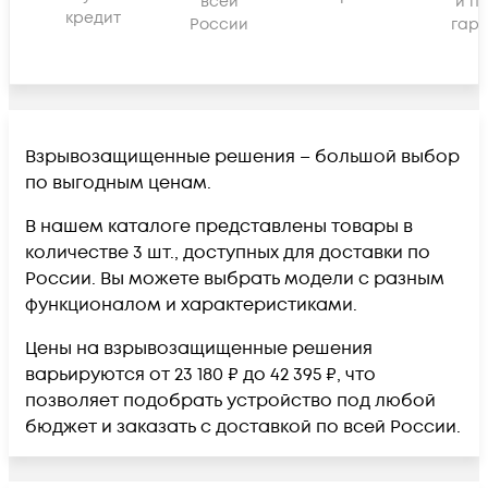
всей
и п
кредит
России
гара
Взрывозащищенные решения – большой выбор
по выгодным ценам.
В нашем каталоге представлены товары в
количестве 3 шт., доступных для доставки по
России. Вы можете выбрать модели с разным
функционалом и характеристиками.
Цены на взрывозащищенные решения
варьируются от 23 180 ₽ до 42 395 ₽, что
позволяет подобрать устройство под любой
бюджет и заказать с доставкой по всей России.