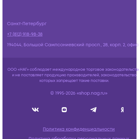
Санкт-Петербург
+7 (812) 918-98-38
194044, Большой Сампсониевский просп., 28, корп. 2, офис:
ООО «НАГ» соблюдает международное торговое законодательств
и не поставляет продукцию производителей, законодательство
которых запрещает такие поставки.
© 1995-2026 «shop.nag.ru»
Политика конфиденциальности
Политика обработки персональных данных