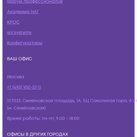
Форум профессионалов
Академия НАГ
КРОС
snr.systems
Конфигураторы
ВАШ ОФИС
Москва
+7 (495) 950-57-11
107023, Семёновская площадь, 1А, БЦ Соколиная гора, 8 э
(м. Семёновская)
Время работы:
пн-пт, 9:00 - 18:00
ОФИСЫ В ДРУГИХ ГОРОДАХ