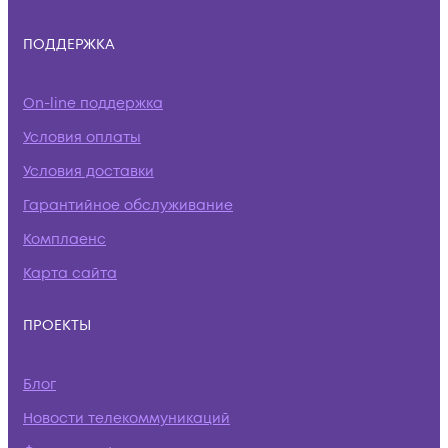
ПОДДЕРЖКА
On-line поддержка
Условия оплаты
Условия доставки
Гарантийное обслуживание
Комплаенс
Карта сайта
ПРОЕКТЫ
Блог
Новости телекоммуникаций