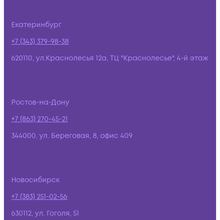
Екатеринбург
+7 (343) 379-98-38
620110, ул.Краснолесья 12а, ТЦ "Краснолесье", 4-й этаж
Ростов-на-Дону
+7 (863) 270-45-21
344000, ул. Береговая, 8, офис 409
Новосибирск
+7 (383) 251-02-56
630112, ул. Гоголя, 51