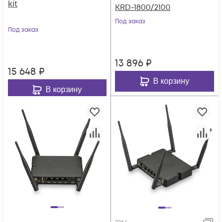
kit
KRD-1800/2100
Под заказ
Под заказ
13 896
₽
15 648
₽
В корзину
В корзину