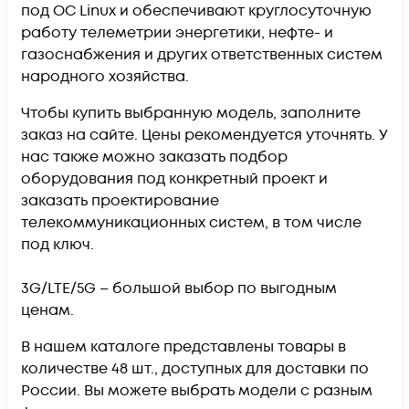
под ОС Linux и обеспечивают круглосуточную
работу телеметрии энергетики, нефте- и
газоснабжения и других ответственных систем
народного хозяйства.
Чтобы купить выбранную модель, заполните
заказ на сайте. Цены рекомендуется уточнять. У
нас также можно заказать подбор
оборудования под конкретный проект и
заказать проектирование
телекоммуникационных систем, в том числе
под ключ.
3G/LTE/5G – большой выбор по выгодным
ценам.
В нашем каталоге представлены товары в
количестве 48 шт., доступных для доставки по
России. Вы можете выбрать модели с разным