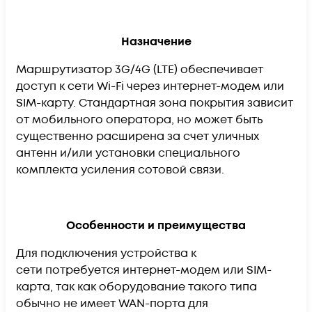
Назначение
Маршрутизатор 3G/4G (LTE) обеспечивает
доступ к сети Wi-Fi через интернет-модем или
SIM-карту. Стандартная зона покрытия зависит
от мобильного оператора, но может быть
существенно расширена за счет уличных
антенн и/или установки специального
комплекта усиления сотовой связи.
Особенности и преимущества
Для подключения устройства к
сети потребуется интернет-модем или SIM-
карта, так как оборудование такого типа
обычно не имеет WAN-порта для