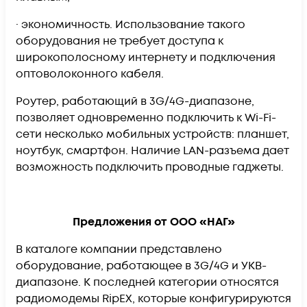
· экономичность. Использование такого
оборудования не требует доступа к
широкополосному интернету и подключения
оптоволоконного кабеля.
Роутер, работающий в 3G/4G-диапазоне,
позволяет одновременно подключить к Wi-Fi-
сети несколько мобильных устройств: планшет,
ноутбук, смартфон. Наличие LAN-разъема дает
возможность подключить проводные гаджеты.
Предложения от ООО «НАГ»
В каталоге компании представлено
оборудование, работающее в 3G/4G и УКВ-
диапазоне. К последней категории относятся
радиомодемы RipEX, которые конфигурируются