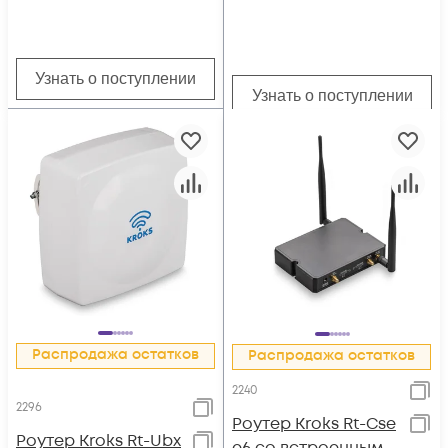
Узнать о поступлении
Узнать о поступлении
Распродажа остатков
Распродажа остатков
2240
2296
Роутер Kroks Rt-Cse
Роутер Kroks Rt-Ubx