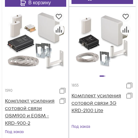
В корзину
1855
1590
Комплект усиления
Комплект усиления
сотовой связи 3G
сотовой связи
KRD-2100 Lite
GSM900 и EGSM -
KRD-900-2
Под заказ
Под заказ