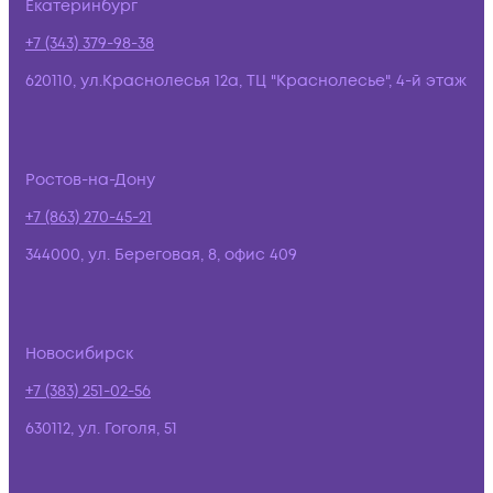
Екатеринбург
+7 (343) 379-98-38
620110, ул.Краснолесья 12а, ТЦ "Краснолесье", 4-й этаж
Ростов-на-Дону
+7 (863) 270-45-21
344000, ул. Береговая, 8, офис 409
Новосибирск
+7 (383) 251-02-56
630112, ул. Гоголя, 51