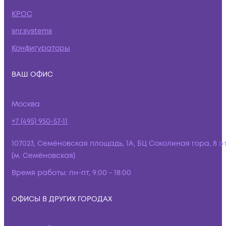
КРОС
snr.systems
Конфигураторы
ВАШ ОФИС
Москва
+7 (495) 950-57-11
107023, Семёновская площадь, 1А, БЦ Соколиная гора, 8 э
(м. Семёновская)
Время работы:
пн-пт, 9:00 - 18:00
ОФИСЫ В ДРУГИХ ГОРОДАХ