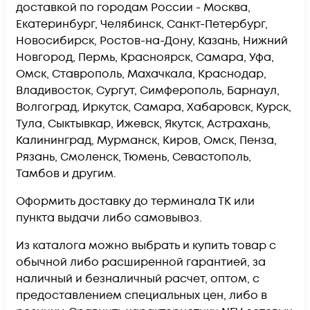
доставкой по городам России - Москва,
Екатеринбург, Челябинск, Санкт-Петербург,
Новосибирск, Ростов-на-Дону, Казань, Нижний
Новгород, Пермь, Красноярск, Самара, Уфа,
Омск, Ставрополь, Махачкала, Краснодар,
Владивосток, Сургут, Симферополь, Барнаул,
Волгоград, Иркутск, Самара, Хабаровск, Курск,
Тула, Сыктывкар, Ижевск, Якутск, Астрахань,
Калининград, Мурманск, Киров, Омск, Пенза,
Рязань, Смоленск, Тюмень, Севастополь,
Тамбов и другим.
Оформить доставку до терминала ТК или
пункта выдачи либо самовывоз.
Из каталога можно выбрать и купить товар с
обычной либо расширенной гарантией, за
наличный и безналичный расчет, оптом, с
предоставлением специальных цен, либо в