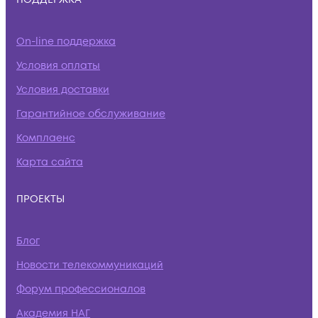
On-line поддержка
Условия оплаты
Условия доставки
Гарантийное обслуживание
Комплаенс
Карта сайта
ПРОЕКТЫ
Блог
Новости телекоммуникаций
Форум профессионалов
Академия НАГ