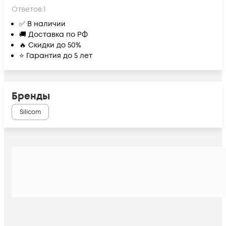
Ответов:
1
✅ В наличии
🚚 Доставка по РФ
🔥 Скидки до 50%
⭐ Гарантия до 5 лет
Бренды
Silicom