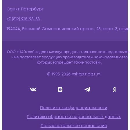
Санкт-Петербург
+7 (812) 918-98-38
194044, Большой Сампсониевский просп., 28, корп. 2, офис:
ООО «НАГ» соблюдает международное торговое законодательств
и не поставляет продукцию производителей, законодательство
которых запрещает такие поставки.
© 1995-2026 «shop.nag.ru»
Политика конфиденциальности
Политика обработки персональных данных
Пользовательское соглашение