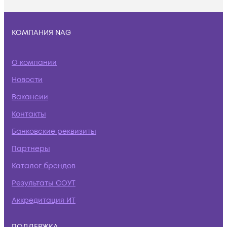
КОМПАНИЯ NAG
О компании
Новости
Вакансии
Контакты
Банковские реквизиты
Партнеры
Каталог брендов
Результаты СОУТ
Аккредитация ИТ
ПОДДЕРЖКА