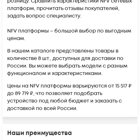
розницу. Сравнить характеристики NFV сетевых
платформ, прочитать отзывы покупателей,
задать вопрос специалисту.
NFV платформы – большой выбор по выгодным
ценам.
В нашем каталоге представлены товары в
количестве 8 шт., доступных для доставки по
России. Вы можете выбрать модели с разным
функционалом и характеристиками.
Цены на NFV платформы варьируются от 15 517 ₽
до 89 719 ₽, что позволяет подобрать
устройство под любой бюджет и заказать с
доставкой по всей России.
Наши преимущества