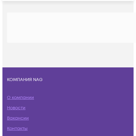
КОМПАНИЯ NAG
О компании
Новости
Вакансии
Контакты