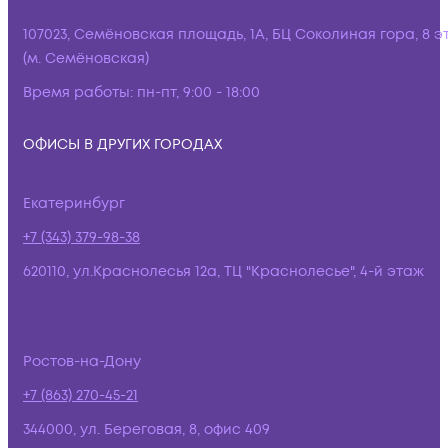
107023, Семёновская площадь, 1А, БЦ Соколиная гора, 8 э
(м. Семёновская)
Время работы:
пн-пт, 9:00 - 18:00
ОФИСЫ В ДРУГИХ ГОРОДАХ
Екатеринбург
+7 (343) 379-98-38
620110, ул.Краснолесья 12а, ТЦ "Краснолесье", 4-й этаж
Ростов-на-Дону
+7 (863) 270-45-21
344000, ул. Береговая, 8, офис 409