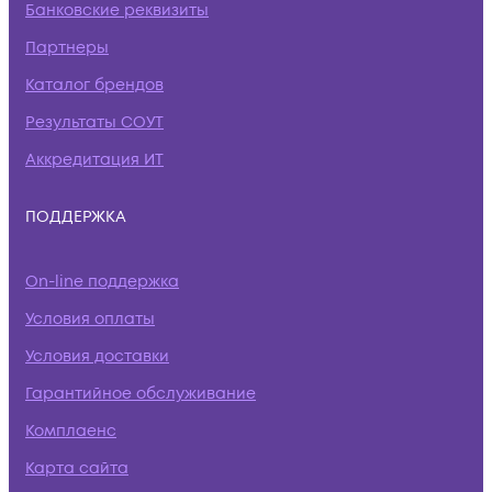
Банковские реквизиты
Партнеры
Каталог брендов
Результаты СОУТ
Аккредитация ИТ
ПОДДЕРЖКА
On-line поддержка
Условия оплаты
Условия доставки
Гарантийное обслуживание
Комплаенс
Карта сайта