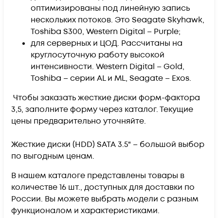
оптимизированы под линейную запись
нескольких потоков. Это Seagate Skyhawk,
Toshiba S300, Western Digital – Purple;
для серверных и ЦОД. Рассчитаны на
круглосуточную работу высокой
интенсивности. Western Digital – Gold,
Toshiba – серии AL и ML, Seagate – Exos.
Чтобы заказать жесткие диски форм-фактора
3,5, заполните форму через каталог. Текущие
цены предварительно уточняйте.
Жесткие диски (HDD) SATA 3.5" – большой выбор
по выгодным ценам.
В нашем каталоге представлены товары в
количестве 16 шт., доступных для доставки по
России. Вы можете выбрать модели с разным
функционалом и характеристиками.