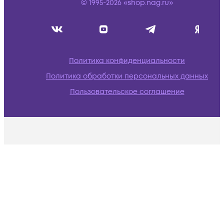
© 1995-2026 «shop.nag.ru»
Политика конфиденциальности
Политика обработки персональных данных
Пользовательское соглашение