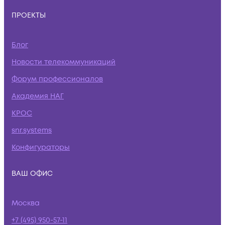
ПРОЕКТЫ
Блог
Новости телекоммуникаций
Форум профессионалов
Академия НАГ
КРОС
snr.systems
Конфигураторы
ВАШ ОФИС
Москва
+7 (495) 950-57-11