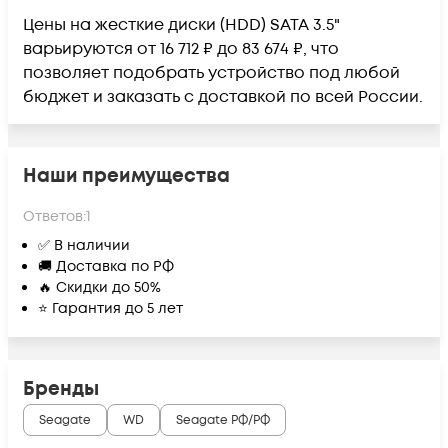
Цены на жесткие диски (HDD) SATA 3.5"
варьируются от 16 712 ₽ до 83 674 ₽, что
позволяет подобрать устройство под любой
бюджет и заказать с доставкой по всей России.
Наши преимущества
Ответов:
1
✅ В наличии
🚚 Доставка по РФ
🔥 Скидки до 50%
⭐ Гарантия до 5 лет
Бренды
Seagate
WD
Seagate РФ/РФ