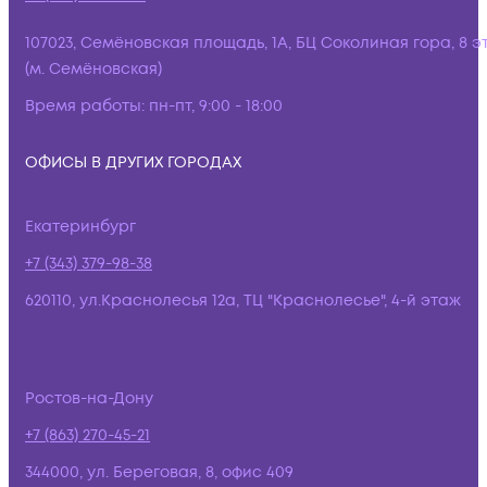
107023, Семёновская площадь, 1А, БЦ Соколиная гора, 8 э
(м. Семёновская)
Время работы:
пн-пт, 9:00 - 18:00
ОФИСЫ В ДРУГИХ ГОРОДАХ
Екатеринбург
+7 (343) 379-98-38
620110, ул.Краснолесья 12а, ТЦ "Краснолесье", 4-й этаж
Ростов-на-Дону
+7 (863) 270-45-21
344000, ул. Береговая, 8, офис 409