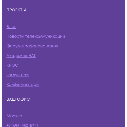
ПРОЕКТЫ
Блог
Новости телекоммуникаций
Форум профессионалов
Академия НАГ
КРОС
snr.systems
Конфигураторы
ВАШ ОФИС
Москва
+7 (495) 950-57-11