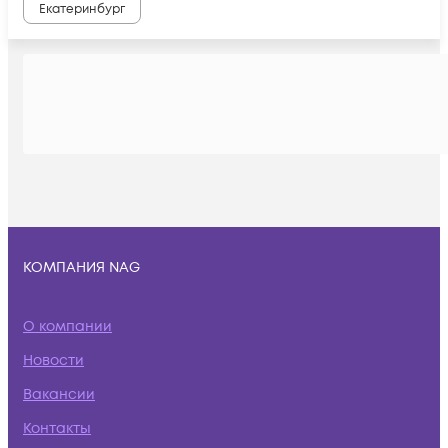
Екатеринбург
КОМПАНИЯ NAG
О компании
Новости
Вакансии
Контакты