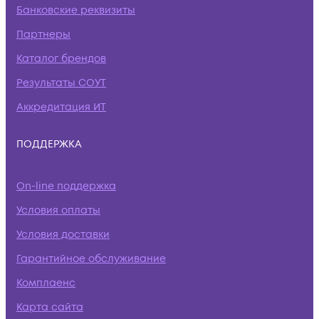
Банковские реквизиты
Партнеры
Каталог брендов
Результаты СОУТ
Аккредитация ИТ
ПОДДЕРЖКА
On-line поддержка
Условия оплаты
Условия доставки
Гарантийное обслуживание
Комплаенс
Карта сайта