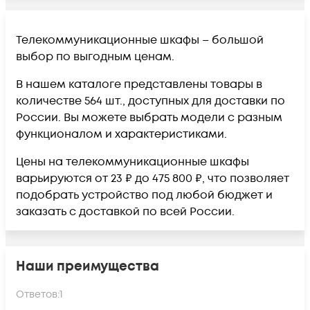
Телекоммуникационные шкафы – большой
выбор по выгодным ценам.
В нашем каталоге представлены товары в
количестве 564 шт., доступных для доставки по
России. Вы можете выбрать модели с разным
функционалом и характеристиками.
Цены на телекоммуникационные шкафы
варьируются от 23 ₽ до 475 800 ₽, что позволяет
подобрать устройство под любой бюджет и
заказать с доставкой по всей России.
Наши преимущества
Ответов:
1