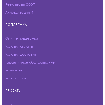
Результаты СОУТ
Аккредитация ИТ
ПОДДЕРЖКА
On-line поддержка
Условия оплаты
Условия доставки
Гарантийное обслуживание
Комплаенс
Карта сайта
ПРОЕКТЫ
Блог