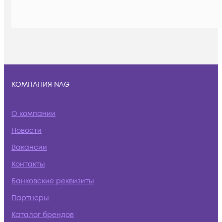
КОМПАНИЯ NAG
О компании
Новости
Вакансии
Контакты
Банковские реквизиты
Партнеры
Каталог брендов