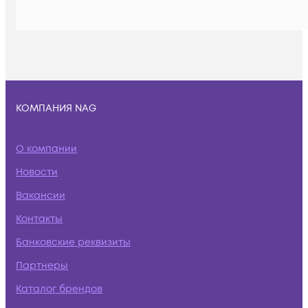
КОМПАНИЯ NAG
О компании
Новости
Вакансии
Контакты
Банковские реквизиты
Партнеры
Каталог брендов