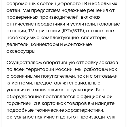
современных сетей цифрового ТВ и кабельных
сетей. Мы предлагаем надежные решения от
проверенных производителей, включая
оптические передатчики и усилители, головные
станции, TV-приставки (IPTV/STB), а также все
необходимые комплектующие: сплиттеры,
делители, коннекторы и монтажные
аксессуары.
Осуществляем оперативную отправку заказов
по всей территории России. Мы работаем как
с розничными покупателями, так и с оптовыми
клиентами, предоставляя специальные
условия и технические консультации. Все
оборудование поставляется с официальной
гарантией, а в карточках товаров вы найдете
подробные технические характеристики,
актуальное наличие и цены от производителя.