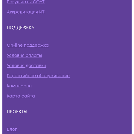
Результаты СОУТ
Аккредитация ИТ
ПОДДЕРЖКА
On-line поддержка
Условия оплаты
Условия доставки
Гарантийное обслуживание
Комплаенс
Карта сайта
ПРОЕКТЫ
Блог