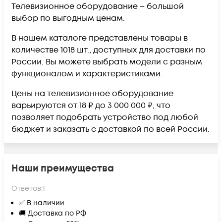
Телевизионное оборудование – большой
выбор по выгодным ценам.
В нашем каталоге представлены товары в
количестве 1018 шт., доступных для доставки по
России. Вы можете выбрать модели с разным
функционалом и характеристиками.
Цены на телевизионное оборудование
варьируются от 18 ₽ до 3 000 000 ₽, что
позволяет подобрать устройство под любой
бюджет и заказать с доставкой по всей России.
Наши преимущества
Ответов:
1
✅ В наличии
🚚 Доставка по РФ