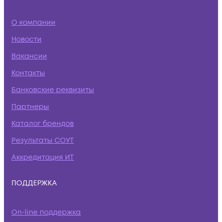
О компании
Новости
Вакансии
Контакты
Банковские реквизиты
Партнеры
Каталог брендов
Результаты СОУТ
Аккредитация ИТ
ПОДДЕРЖКА
On-line поддержка