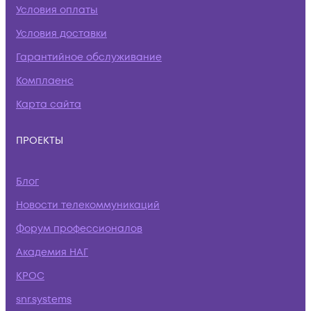
Условия оплаты
Условия доставки
Гарантийное обслуживание
Комплаенс
Карта сайта
ПРОЕКТЫ
Блог
Новости телекоммуникаций
Форум профессионалов
Академия НАГ
КРОС
snr.systems