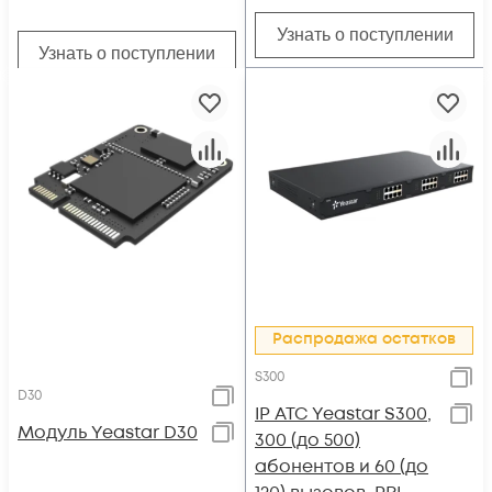
Узнать о поступлении
Узнать о поступлении
Распродажа остатков
S300
D30
IP АТС Yeastar S300,
Модуль Yeastar D30
300 (до 500)
абонентов и 60 (до