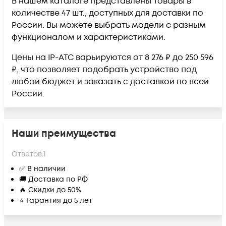
В нашем каталоге представлены товары в
количестве 47 шт., доступных для доставки по
России. Вы можете выбрать модели с разным
функционалом и характеристиками.
Цены на IP-ATC варьируются от 8 276 ₽ до 250 596
₽, что позволяет подобрать устройство под
любой бюджет и заказать с доставкой по всей
России.
Наши преимущества
Ответов:
1
✅ В наличии
🚚 Доставка по РФ
🔥 Скидки до 50%
⭐ Гарантия до 5 лет