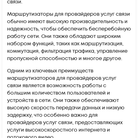
связи.
Маршрутизаторы для провайдеров услуг связи
обычно имеют высокую производительность и
надежность, чтобы обеспечить бесперебойную
работу сети. Они также обладают широким
набором функций, таких как маршрутизация,
коммутация, фильтрация трафика, управление
пропускной способностью и многое другое.
Одним из ключевых преимуществ
маршрутизаторов для провайдеров услуг
связи является возможность работы с
большим количеством пользователей и
устройств в сети. Они также обеспечивают
высокую скорость передачи данных и низкую
задержку, что особенно важно для
провайдеров услуг связи, предоставляющих
услуги высокоскоростного интернета и
потокового видео.