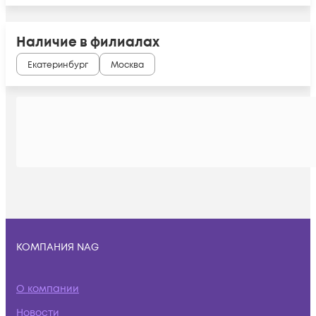
Наличие в филиалах
Екатеринбург
Москва
КОМПАНИЯ NAG
О компании
Новости