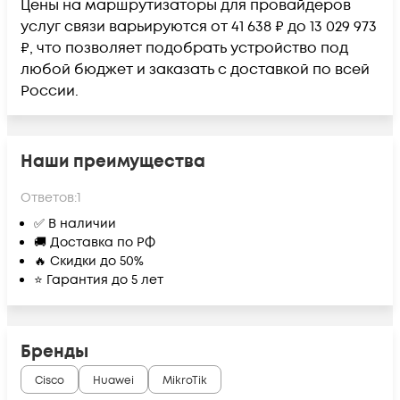
Цены на маршрутизаторы для провайдеров
услуг связи варьируются от 41 638 ₽ до 13 029 973
₽, что позволяет подобрать устройство под
любой бюджет и заказать с доставкой по всей
России.
Наши преимущества
Ответов:
1
✅ В наличии
🚚 Доставка по РФ
🔥 Скидки до 50%
⭐ Гарантия до 5 лет
Бренды
Cisco
Huawei
MikroTik