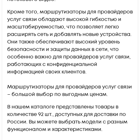
Кроме того, маршрутизаторы для провайдеров
услуг связи обладают высокой гибкостью и
масштабируемостью, что позволяет легко
расширять сеть и добавлять новые устройства.
Они также обеспечивают высокий уровень
безопасности и защиты данных в сети, что
особенно важно для провайдеров услуг связи,
работающих с конфиденциальной
информацией своих клиентов.
Маршрутизаторы для провайдеров услуг связи
– большой выбор по выгодным ценам.
В нашем каталоге представлены товары в
количестве 92 шт., доступных для доставки по
России. Вы можете выбрать модели с разным
функционалом и характеристиками.