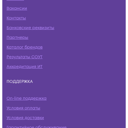
Вакансии
Контакты
Банковские реквизиты
Партнеры
Каталог брендов
Результаты СОУТ
Аккредитация ИТ
ПОДДЕРЖКА
On-line поддержка
Условия оплаты
Условия доставки
Гарантийное обслуживание