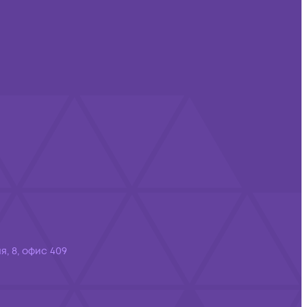
я, 8, офис 409