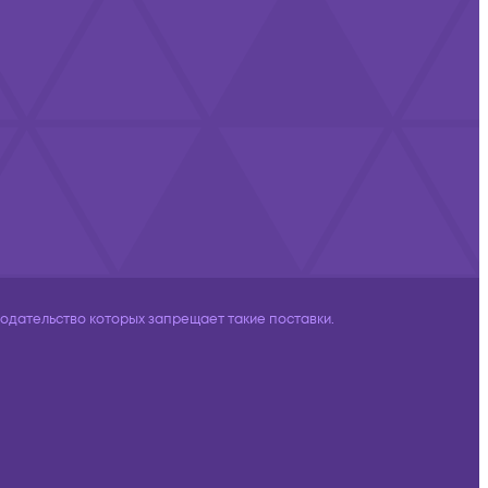
дательство которых запрещает такие поставки.