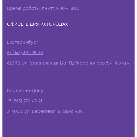
Время работы:
пн-пт, 9:00 - 18:00
ОФИСЫ В ДРУГИХ ГОРОДАХ
Екатеринбург
+7 (343) 379-98-38
620110, ул.Краснолесья 12а, ТЦ "Краснолесье", 4-й этаж
Ростов-на-Дону
+7 (863) 270-45-21
344000, ул. Береговая, 8, офис 409