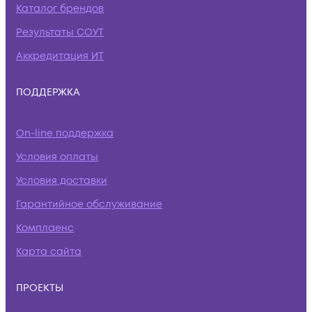
Каталог брендов
Результаты СОУТ
Аккредитация ИТ
ПОДДЕРЖКА
On-line поддержка
Условия оплаты
Условия доставки
Гарантийное обслуживание
Комплаенс
Карта сайта
ПРОЕКТЫ