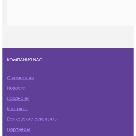
КОМПАНИЯ NAG
О компании
Новости
Вакансии
Контакты
Банковские реквизиты
Партнеры