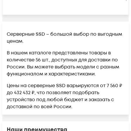
Серверные SSD – большой выбор по выгодным
ценам.
В нашем каталоге представлены товары в
количестве 56 шт., доступных для доставки по
России. Вы можете выбрать модели с разным
функционалом и характеристиками.
Цены на серверные SSD варьируются от 7 560 ₽
до 432 432 ₽, что позволяет подобрать
устройство под любой бюджет и заказать с
доставкой по всей России.
Наши преимущества