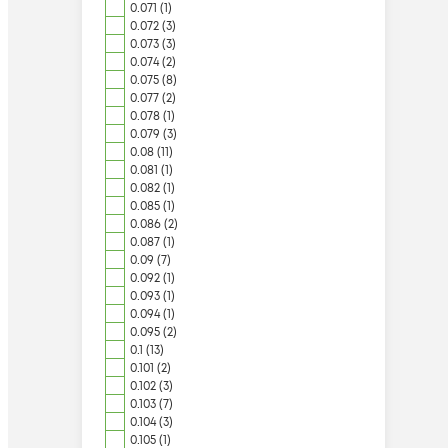
0.071 (1)
0.072 (3)
0.073 (3)
0.074 (2)
0.075 (8)
0.077 (2)
0.078 (1)
0.079 (3)
0.08 (11)
0.081 (1)
0.082 (1)
0.085 (1)
0.086 (2)
0.087 (1)
0.09 (7)
0.092 (1)
0.093 (1)
0.094 (1)
0.095 (2)
0.1 (13)
0.101 (2)
0.102 (3)
0.103 (7)
0.104 (3)
0.105 (1)