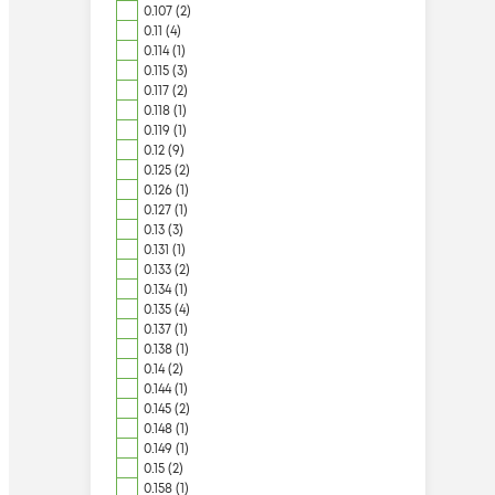
0.107 (2)
0.11 (4)
0.114 (1)
0.115 (3)
0.117 (2)
0.118 (1)
0.119 (1)
0.12 (9)
0.125 (2)
0.126 (1)
0.127 (1)
0.13 (3)
0.131 (1)
0.133 (2)
0.134 (1)
0.135 (4)
0.137 (1)
0.138 (1)
0.14 (2)
0.144 (1)
0.145 (2)
0.148 (1)
0.149 (1)
0.15 (2)
0.158 (1)