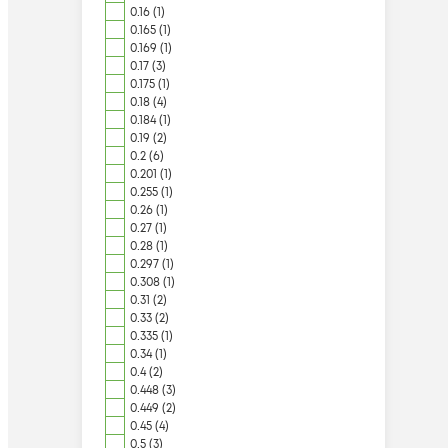
0.16 (1)
0.165 (1)
0.169 (1)
0.17 (3)
0.175 (1)
0.18 (4)
0.184 (1)
0.19 (2)
0.2 (6)
0.201 (1)
0.255 (1)
0.26 (1)
0.27 (1)
0.28 (1)
0.297 (1)
0.308 (1)
0.31 (2)
0.33 (2)
0.335 (1)
0.34 (1)
0.4 (2)
0.448 (3)
0.449 (2)
0.45 (4)
0.5 (3)