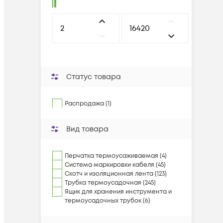
Статус товара
Распродажа (1)
Вид товара
Перчатка термоусаживаемая (4)
Система маркировки кабеля (45)
Скотч и изоляционная лента (123)
Трубка термоусадочная (245)
Ящик для хранения инструмента и
термоусадочных трубок (6)