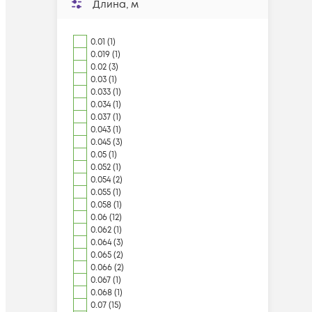
Длина, м
0.01 (1)
0.019 (1)
0.02 (3)
0.03 (1)
0.033 (1)
0.034 (1)
0.037 (1)
0.043 (1)
0.045 (3)
0.05 (1)
0.052 (1)
0.054 (2)
0.055 (1)
0.058 (1)
0.06 (12)
0.062 (1)
0.064 (3)
0.065 (2)
0.066 (2)
0.067 (1)
0.068 (1)
0.07 (15)