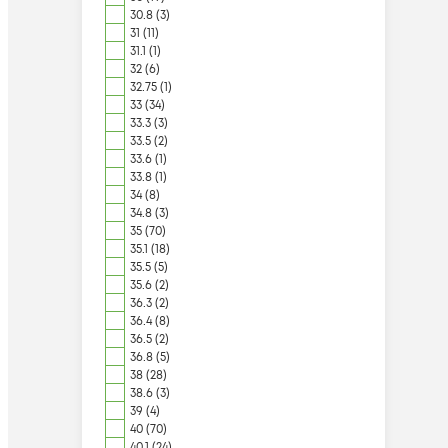
30.8 (3)
31 (11)
31.1 (1)
32 (6)
32.75 (1)
33 (34)
33.3 (3)
33.5 (2)
33.6 (1)
33.8 (1)
34 (8)
34.8 (3)
35 (70)
35.1 (18)
35.5 (5)
35.6 (2)
36.3 (2)
36.4 (8)
36.5 (2)
36.8 (5)
38 (28)
38.6 (3)
39 (4)
40 (70)
40.1 (24)