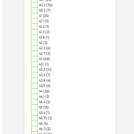
40.2 (36)
40.5 (7)
41 (24)
41.1 (5)
41.2 (1)
41.3 (2)
41.8 (1)
42 (3)
42.5 (6)
42.7 (3)
43 (68)
43.1 (1)
43.2 (21)
43.5 (7)
43.8 (4)
43.9 (6)
44 (36)
44.1 (2)
44.4 (2)
45 (15)
45.4 (1)
45.75 (3)
46 (4)
46.3 (2)