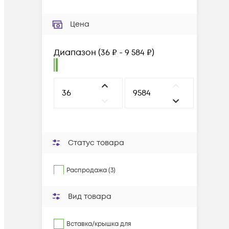
Цена
Диапазон
(
36 ₽ - 9 584 ₽
)
Статус товара
Распродажа (3)
Вид товара
Вставка/крышка для