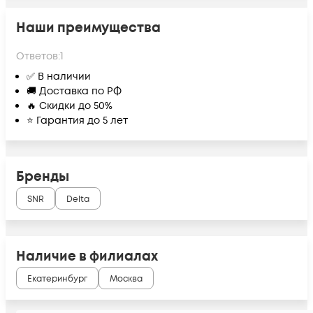
Наши преимущества
Ответов:
1
✅ В наличии
🚚 Доставка по РФ
🔥 Скидки до 50%
⭐ Гарантия до 5 лет
Бренды
SNR
Delta
Наличие в филиалах
Екатеринбург
Москва