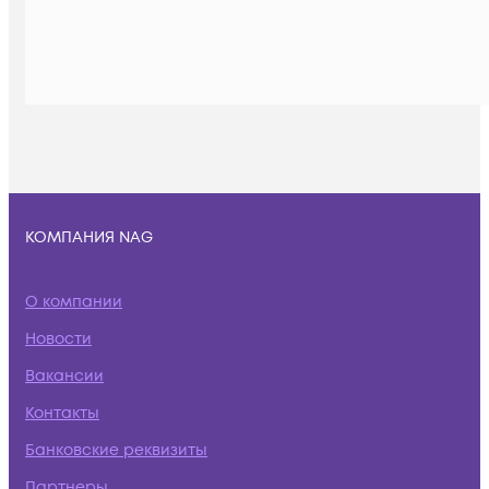
КОМПАНИЯ NAG
О компании
Новости
Вакансии
Контакты
Банковские реквизиты
Партнеры