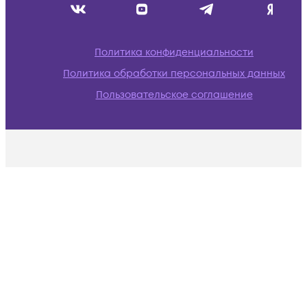
Политика конфиденциальности
Политика обработки персональных данных
Пользовательское соглашение