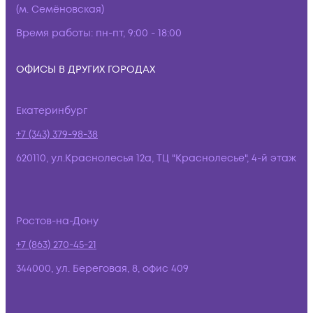
(м. Семёновская)
Время работы:
пн-пт, 9:00 - 18:00
ОФИСЫ В ДРУГИХ ГОРОДАХ
Екатеринбург
+7 (343) 379-98-38
620110, ул.Краснолесья 12а, ТЦ "Краснолесье", 4-й этаж
Ростов-на-Дону
+7 (863) 270-45-21
344000, ул. Береговая, 8, офис 409