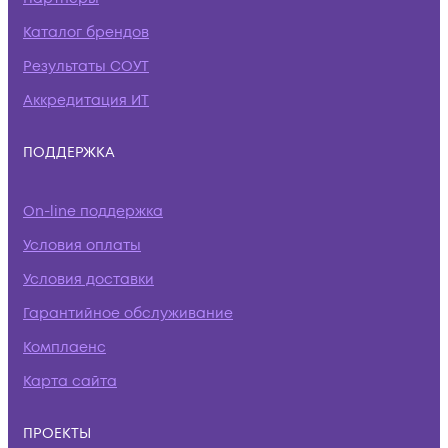
Каталог брендов
Результаты СОУТ
Аккредитация ИТ
ПОДДЕРЖКА
On-line поддержка
Условия оплаты
Условия доставки
Гарантийное обслуживание
Комплаенс
Карта сайта
ПРОЕКТЫ