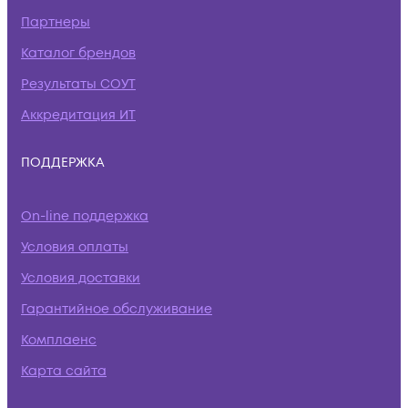
Партнеры
Каталог брендов
Результаты СОУТ
Аккредитация ИТ
ПОДДЕРЖКА
On-line поддержка
Условия оплаты
Условия доставки
Гарантийное обслуживание
Комплаенс
Карта сайта