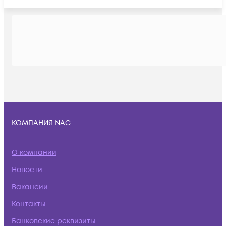
КОМПАНИЯ NAG
О компании
Новости
Вакансии
Контакты
Банковские реквизиты