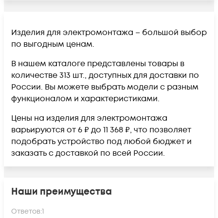
Изделия для электромонтажа – большой выбор
по выгодным ценам.
В нашем каталоге представлены товары в
количестве 313 шт., доступных для доставки по
России. Вы можете выбрать модели с разным
функционалом и характеристиками.
Цены на изделия для электромонтажа
варьируются от 6 ₽ до 11 368 ₽, что позволяет
подобрать устройство под любой бюджет и
заказать с доставкой по всей России.
Наши преимущества
Ответов:
1