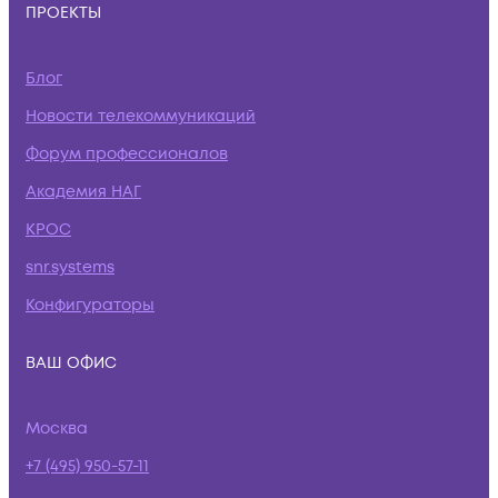
ПРОЕКТЫ
Блог
Новости телекоммуникаций
Форум профессионалов
Академия НАГ
КРОС
snr.systems
Конфигураторы
ВАШ ОФИС
Москва
+7 (495) 950-57-11