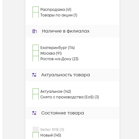
Распродажа (41)
Товары по акции (1)
Наличие в филиалах
Екатеринбург (114)
Москва (91)
Ростов-на-Дону (23)
Актуальность товара
Актуальное (142)
Снято с производства (EoS) (3)
Состояние товара
Seller RFB (0)
Новый (145)