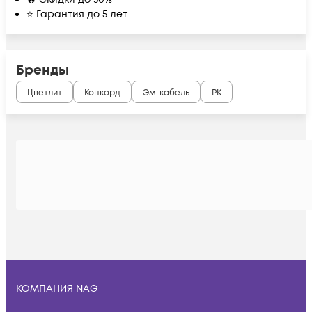
⭐ Гарантия до 5 лет
Бренды
Цветлит
Конкорд
Эм-кабель
РК
КОМПАНИЯ NAG