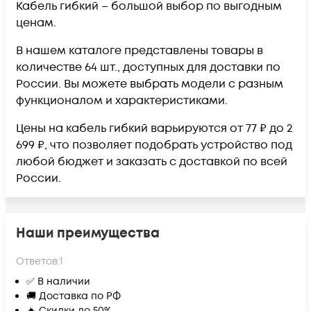
Кабель гибкий – большой выбор по выгодным
ценам.
В нашем каталоге представлены товары в
количестве 64 шт., доступных для доставки по
России. Вы можете выбрать модели с разным
функционалом и характеристиками.
Цены на кабель гибкий варьируются от 77 ₽ до 2
699 ₽, что позволяет подобрать устройство под
любой бюджет и заказать с доставкой по всей
России.
Наши преимущества
Ответов:
1
✅ В наличии
🚚 Доставка по РФ
🔥 Скидки до 50%