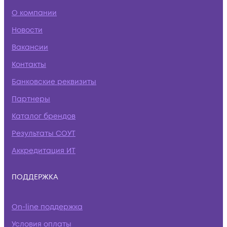
О компании
Новости
Вакансии
Контакты
Банковские реквизиты
Партнеры
Каталог брендов
Результаты СОУТ
Аккредитация ИТ
ПОДДЕРЖКА
On-line поддержка
Условия оплаты