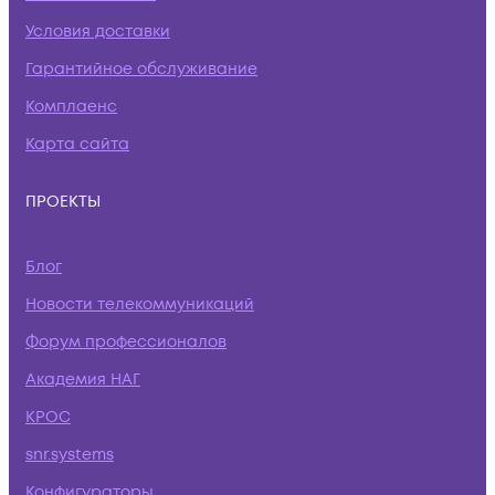
Условия доставки
Гарантийное обслуживание
Комплаенс
Карта сайта
ПРОЕКТЫ
Блог
Новости телекоммуникаций
Форум профессионалов
Академия НАГ
КРОС
snr.systems
Конфигураторы