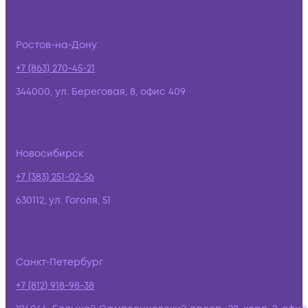
Ростов-на-Дону
+7 (863) 270-45-21
344000, ул. Береговая, 8, офис 409
Новосибирск
+7 (383) 251-02-56
630112, ул. Гоголя, 51
Санкт-Петербург
+7 (812) 918-98-38