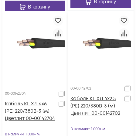
В корзину
В корзину
00-00142702
00-00142704
Кабель КГ-ХЛ 4х2.5
Кабель КГ-ХЛ 4х6
(PE) 220/380В-3 (м)
(PE) 220/380В-3 (м)
Цветлит 00-00142702
Цветлит 00-00142704
В наличии
: 1 000+ м
В наличии
: 1 000+ м