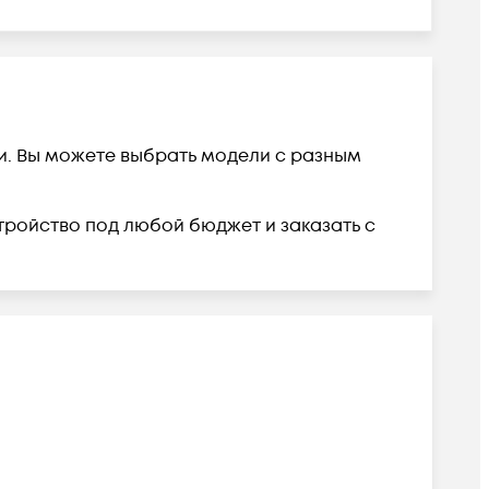
ии. Вы можете выбрать модели с разным
устройство под любой бюджет и заказать с