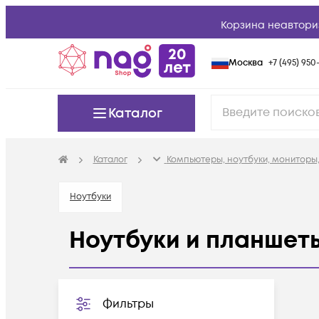
Корзина неавтори
Москва
+7 (495) 950-
Каталог
Каталог
Компьютеры, ноутбуки, мониторы,
Ноутбуки
Ноутбуки и планшет
Фильтры