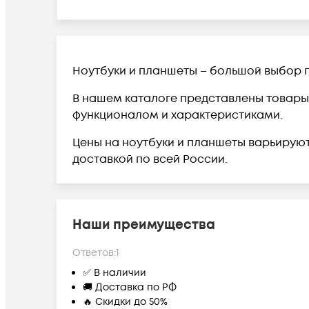
Ноутбуки и планшеты – большой выбор 
В нашем каталоге представлены товары в
функционалом и характеристиками.
Цены на ноутбуки и планшеты варьируютс
доставкой по всей России.
Наши преимущества
Ответов:
1
✅ В наличии
🚚 Доставка по РФ
🔥 Скидки до 50%