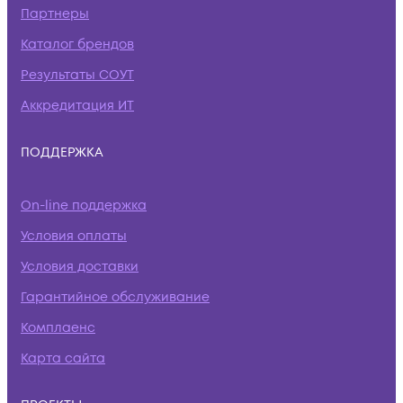
Партнеры
Каталог брендов
Результаты СОУТ
Аккредитация ИТ
ПОДДЕРЖКА
On-line поддержка
Условия оплаты
Условия доставки
Гарантийное обслуживание
Комплаенс
Карта сайта