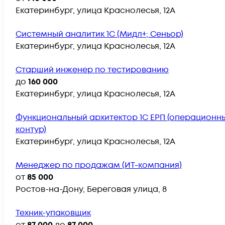
Екатеринбург, улица Краснолесья, 12А
Системный аналитик 1С (Мидл+; Сеньор)
Екатеринбург, улица Краснолесья, 12А
Старший инженер по тестированию
до
160 000
Екатеринбург, улица Краснолесья, 12А
Функциональный архитектор 1С ЕРП (операционн
контур)
Екатеринбург, улица Краснолесья, 12А
Менеджер по продажам (ИТ-компания)
от
85 000
Ростов-на-Дону, Береговая улица, 8
Техник-упаковщик