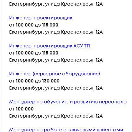
Екатеринбург, улица Краснолесья, 12А
Инженер-проектировщик
от
100 000
до
115 000
Екатеринбург, улица Краснолесья, 12А
Инженер-проектировщик АСУ ТП
от
100 000
до
115 000
Екатеринбург, улица Краснолесья, 12А
Инженер (серверное оборудование)
от
100 000
до
130 000
Екатеринбург, улица Краснолесья, 12А
Менеджер по обучению и развитию персонала
от
100 000
Екатеринбург, улица Краснолесья, 12А
Менеджер по работе с ключевыми клиентами