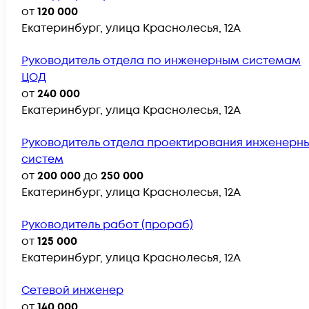
от
120 000
Екатеринбург, улица Краснолесья, 12А
Руководитель отдела по инженерным системам
ЦОД
от
240 000
Екатеринбург, улица Краснолесья, 12А
Руководитель отдела проектирования инженерн
систем
от
200 000
до
250 000
Екатеринбург, улица Краснолесья, 12А
Руководитель работ (прораб)
от
125 000
Екатеринбург, улица Краснолесья, 12А
Сетевой инженер
от
140 000