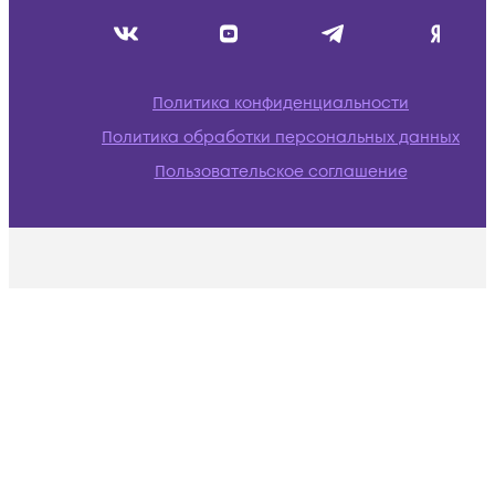
Политика конфиденциальности
Политика обработки персональных данных
Пользовательское соглашение