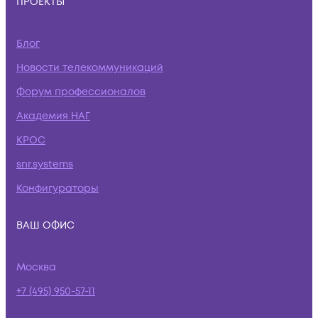
ПРОЕКТЫ
Блог
Новости телекоммуникаций
Форум профессионалов
Академия НАГ
КРОС
snr.systems
Конфигураторы
ВАШ ОФИС
Москва
+7 (495) 950-57-11