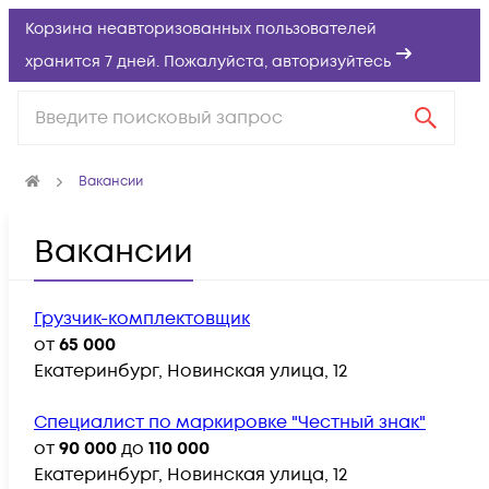
Корзина неавторизованных пользователей
хранится 7 дней. Пожалуйста,
авторизуйтесь
Вакансии
Вакансии
Грузчик-комплектовщик
от
65 000
Екатеринбург, Новинская улица, 12
Специалист по маркировке "Честный знак"
от
90 000
до
110 000
Екатеринбург, Новинская улица, 12