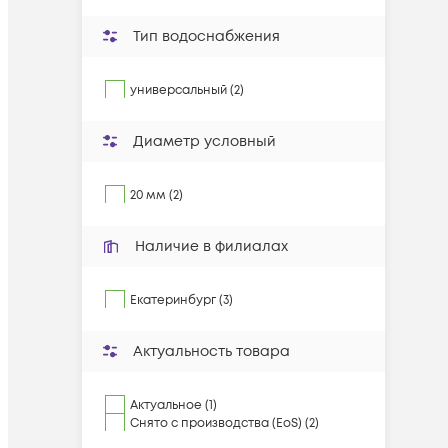
Тип водоснабжения
универсальный (2)
Диаметр условный
20 мм (2)
Наличие в филиалах
Екатеринбург (3)
Актуальность товара
Актуальное (1)
Снято с производства (EoS) (2)