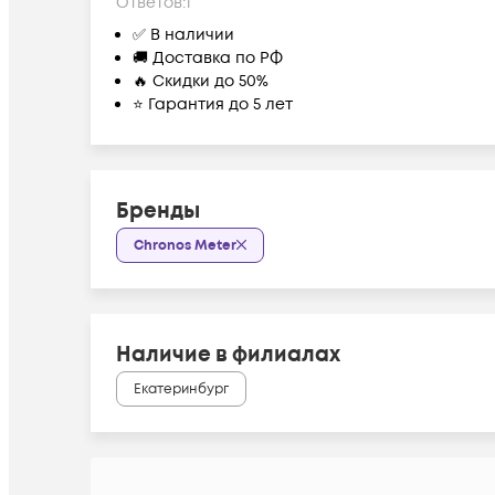
Ответов:
1
✅ В наличии
🚚 Доставка по РФ
🔥 Скидки до 50%
⭐ Гарантия до 5 лет
Бренды
Chronos Meter
Наличие в филиалах
Екатеринбург