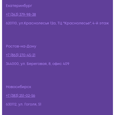
Екатеринбург
+7 (343) 379-98-38
620110, ул.Краснолесья 12а, ТЦ "Краснолесье", 4-й этаж
Ростов-на-Дону
+7 (863) 270-45-21
344000, ул. Береговая, 8, офис 409
Новосибирск
+7 (383) 251-02-56
630112, ул. Гоголя, 51