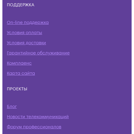
ПОДДЕРЖКА
On-line поддержка
Условия оплаты
Условия доставки
Гарантийное обслуживание
Комплаенс
Карта сайта
ПРОЕКТЫ
Блог
Новости телекоммуникаций
Форум профессионалов