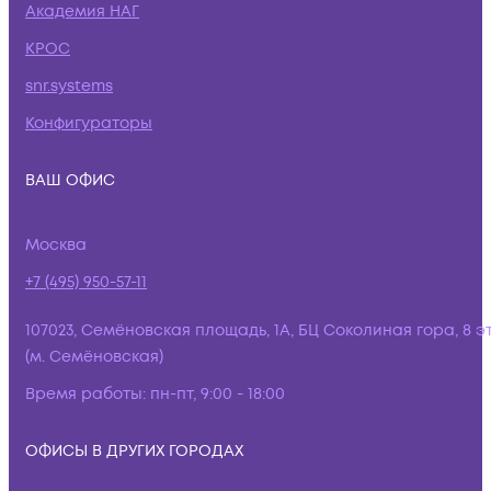
Академия НАГ
КРОС
snr.systems
Конфигураторы
ВАШ ОФИС
Москва
+7 (495) 950-57-11
107023, Семёновская площадь, 1А, БЦ Соколиная гора, 8 э
(м. Семёновская)
Время работы:
пн-пт, 9:00 - 18:00
ОФИСЫ В ДРУГИХ ГОРОДАХ