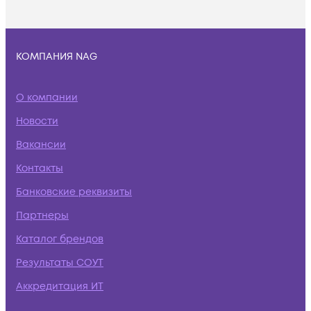
КОМПАНИЯ NAG
О компании
Новости
Вакансии
Контакты
Банковские реквизиты
Партнеры
Каталог брендов
Результаты СОУТ
Аккредитация ИТ