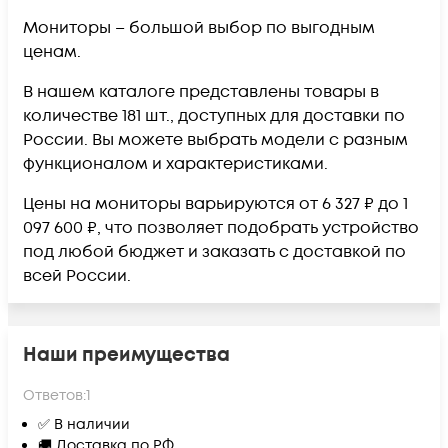
Мониторы – большой выбор по выгодным
ценам.
В нашем каталоге представлены товары в
количестве 181 шт., доступных для доставки по
России. Вы можете выбрать модели с разным
функционалом и характеристиками.
Цены на мониторы варьируются от 6 327 ₽ до 1
097 600 ₽, что позволяет подобрать устройство
под любой бюджет и заказать с доставкой по
всей России.
Наши преимущества
Ответов:
1
✅ В наличии
🚚 Доставка по РФ