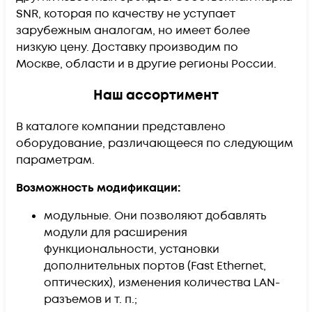
SNR, которая по качеству не уступает
зарубежным аналогам, но имеет более
низкую цену. Доставку производим по
Москве, области и в другие регионы России.
Наш ассортимент
В каталоге компании представлено
оборудование, различающееся по следующим
параметрам.
Возможность модификации:
модульные. Они позволяют добавлять
модули для расширения
функциональности, установки
дополнительных портов (Fast Ethernet,
оптических), изменения количества LAN-
разъемов и т. п.;