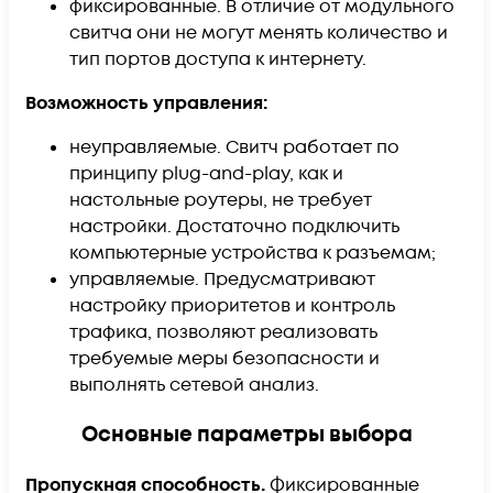
фиксированные. В отличие от модульного
свитча они не могут менять количество и
тип портов доступа к интернету.
Возможность управления:
неуправляемые. Свитч работает по
принципу plug-and-play, как и
настольные роутеры, не требует
настройки. Достаточно подключить
компьютерные устройства к разъемам;
управляемые. Предусматривают
настройку приоритетов и контроль
трафика, позволяют реализовать
требуемые меры безопасности и
выполнять сетевой анализ.
Основные параметры выбора
Пропускная способность.
Фиксированные