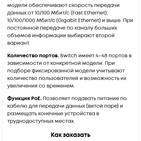
модели обеспечивают скорость передачи
данных от 10/100 Мбит/с (Fast Ethernet),
10/100/1000 Мбит/с (Gigabit Ethernet) и выше. При
постоянной передаче по каналу больших
объемов информации выбирают второй
вариант.
Количество портов.
Switch имеет 4–48 портов в
зависимости от конкретной модели. При
подборе фиксированной модели учитывают
количество пользователей и возможность их
увеличения со временем.
Функция РоЕ.
Позволяет подавать питание по
кабелю для передачи данных (витой паре) и
размещать конечные устройства в
труднодоступных местах.
Как заказать