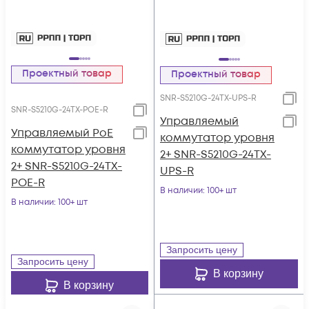
Проектный товар
Проектный товар
SNR-S5210G-24TX-UPS-R
SNR-S5210G-24TX-POE-R
Управляемый
Управляемый PoE
коммутатор уровня
коммутатор уровня
2+ SNR-S5210G-24TX-
2+ SNR-S5210G-24TX-
UPS-R
POE-R
В наличии
: 100+ шт
В наличии
: 100+ шт
Запросить цену
Запросить цену
В корзину
В корзину