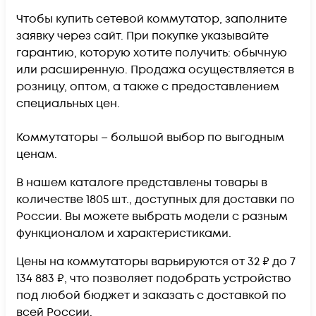
Чтобы купить сетевой коммутатор, заполните
заявку через сайт. При покупке указывайте
гарантию, которую хотите получить: обычную
или расширенную. Продажа осуществляется в
розницу, оптом, а также с предоставлением
специальных цен.
Коммутаторы – большой выбор по выгодным
ценам.
В нашем каталоге представлены товары в
количестве 1805 шт., доступных для доставки по
России. Вы можете выбрать модели с разным
функционалом и характеристиками.
Цены на коммутаторы варьируются от 32 ₽ до 7
134 883 ₽, что позволяет подобрать устройство
под любой бюджет и заказать с доставкой по
всей России.