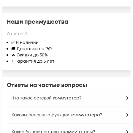
Наши преимущества
Ответов:
1
✅ В наличии
🚚 Доставка по РФ
🔥 Скидки до 50%
⭐ Гарантия до 5 лет
Ответы на частые вопросы
Что такое сетевой коммутатор?
Каковы основные функции коммутатора?
Какие бывают сетевые коммутаторы?