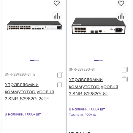
SNR-S2982G-8T
SNR-S2982G-24TE
Управляемый
Управляемый
коммутатор уровня
коммутатор уровня
2 SNR-S2982G-8T
2 SNR-S2982G-24TE
В наличии
: 1 000+ шт
В наличии
: 1 000+ шт
Транзит
: 100+ шт