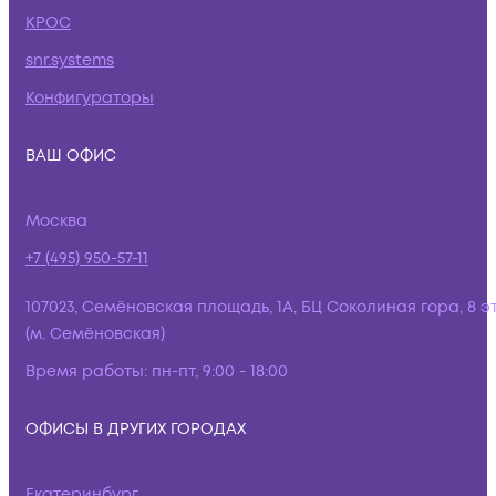
КРОС
snr.systems
Конфигураторы
ВАШ ОФИС
Москва
+7 (495) 950-57-11
107023, Семёновская площадь, 1А, БЦ Соколиная гора, 8 э
(м. Семёновская)
Время работы:
пн-пт, 9:00 - 18:00
ОФИСЫ В ДРУГИХ ГОРОДАХ
Екатеринбург