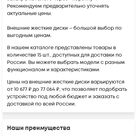
Рекомендуем предварительно уточнять
актуальные цены.
Внешние жесткие диски – большой выбор по
выгодным ценам.
В нашем каталоге представлены товары в
количестве 15 шт., доступных для доставки по
России. Вы можете выбрать модели с разным
функционалом и характеристиками.
Цены на внешние жесткие диски варьируются
от 10 677 ₽ до 77 064 ₽, что позволяет подобрать
устройство под любой бюджет и заказать с
доставкой по всей России.
Наши преимущества