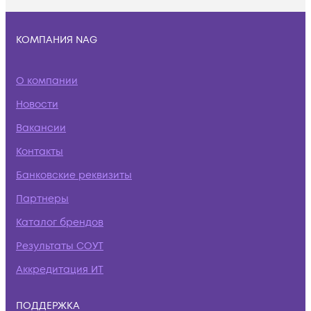
КОМПАНИЯ NAG
О компании
Новости
Вакансии
Контакты
Банковские реквизиты
Партнеры
Каталог брендов
Результаты СОУТ
Аккредитация ИТ
ПОДДЕРЖКА