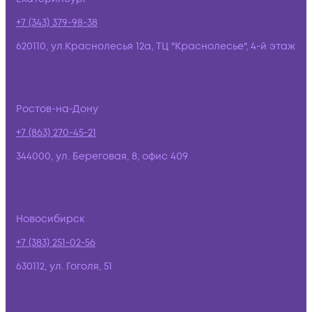
+7 (343) 379-98-38
620110, ул.Краснолесья 12а, ТЦ "Краснолесье", 4-й этаж
Ростов-на-Дону
+7 (863) 270-45-21
344000, ул. Береговая, 8, офис 409
Новосибирск
+7 (383) 251-02-56
630112, ул. Гоголя, 51