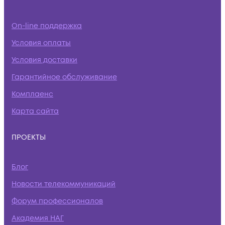
On-line поддержка
Условия оплаты
Условия доставки
Гарантийное обслуживание
Комплаенс
Карта сайта
ПРОЕКТЫ
Блог
Новости телекоммуникаций
Форум профессионалов
Академия НАГ