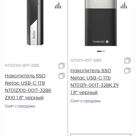
NT01Z9-001T-32BK
NT01ZX10-001T-32BK
Накопитель SSD
Накопитель SSD
Netac USB-C 1Tb
Netac USB-C 1TB
NT01Z9-001T-32BK Z9
NT01ZX10-001T-32BK
1.8" черный
ZX10 1.8" черный
Снят с продажи
Снят с продажи