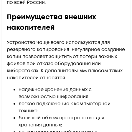
по всей России.
Преимущества внешних
накопителей
Устройства чаще всего используются для
резервного копирования. Регулярное создание
копий позволяет защитить от потери важных
файлов при отказе оборудования или
кибератаках. К дополнительным плюсам таких
накопителей относятся:
надежное хранение данных с
возможностью шифрования;
легкое подключение к компьютерной
технике;
большой объем пространства для
хранения данных;
легкая передача файлов между