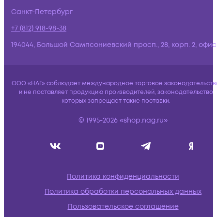
Санкт-Петербург
+7 (812) 918-98-38
194044, Большой Сампсониевский просп., 28, корп. 2, офис:
ООО «НАГ» соблюдает международное торговое законодательств
и не поставляет продукцию производителей, законодательство
которых запрещает такие поставки.
© 1995-2026 «shop.nag.ru»
Политика конфиденциальности
Политика обработки персональных данных
Пользовательское соглашение