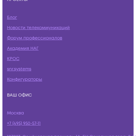
Блог
Новости телекоммуникаций
Форум профессионалов
Академия НАГ
КРОС
snr.systems
Конфигураторы
ВАШ ОФИС
Москва
+7 (495) 950-57-11