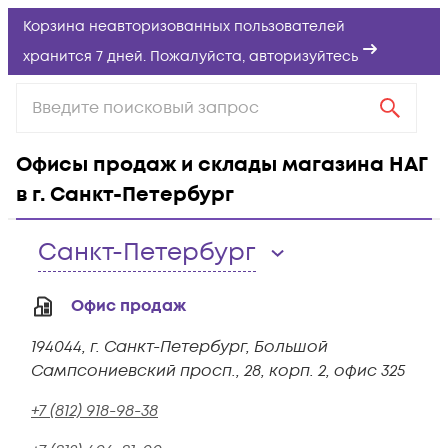
Корзина неавторизованных пользователей
хранится 7 дней. Пожалуйста,
авторизуйтесь
Офисы продаж и склады магазина НАГ
в г. Санкт-Петербург
Санкт-Петербург
Офис продаж
194044, г. Санкт-Петербург, Большой
Сампсониевский просп., 28, корп. 2, офис 325
+7 (812) 918-98-38