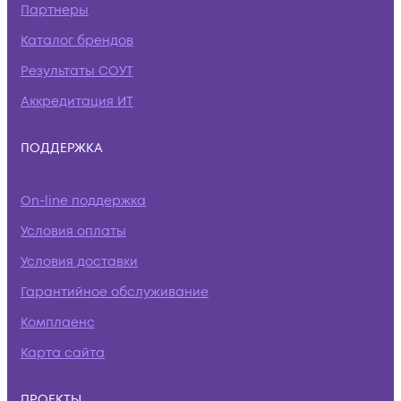
Партнеры
Каталог брендов
Результаты СОУТ
Аккредитация ИТ
ПОДДЕРЖКА
On-line поддержка
Условия оплаты
Условия доставки
Гарантийное обслуживание
Комплаенс
Карта сайта
ПРОЕКТЫ