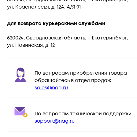
ул. Краснолесья, д. 12А, А/Я 91
Для возврата курьерскими службами
620024, Свердловская область, г. Екатеринбург,
ул. Новинская, д. 12
По вопросам приобретения товара
обращайтесь в отдел продаж:
sales@nag.ru
По вопросам технической поддержки:
support@nag.ru