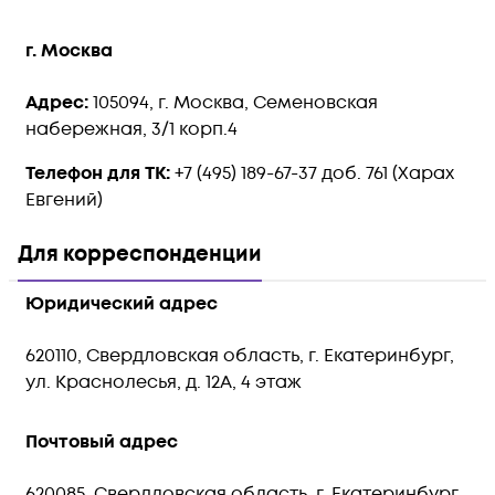
г.
Москва
Адрес:
105094, г. Москва, Семеновская
набережная, 3/1 корп.4
Телефон для ТК:
+7 (495) 189-67-37
доб. 761 (Харах
Евгений)
Для корреспонденции
Юридический адрес
620110, Свердловская область, г. Екатеринбург,
ул. Краснолесья, д. 12А, 4 этаж
Почтовый адрес
620085, Свердловская область, г. Екатеринбург,