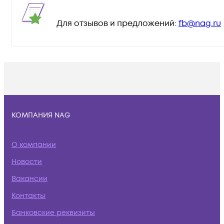
Для отзывов и предложений:
fb@nag.ru
КОМПАНИЯ NAG
О компании
Новости
Вакансии
Контакты
Банковские реквизиты