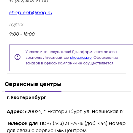
+7 (812) 406-81-00
shop-spb@nag.ru
Будни
9:00 - 18:00
Уважаемые покупатели! Для оформления заказа
воспользуйтесь сайтом
shop.nag.ru
. Оформление
заказов в офисах компании не осуществляется.
Сервисные центры
г.
Екатеринбург
Адрес:
620024, г. Екатеринбург, ул. Новинская 12
Телефон для ТК:
+7 (343) 311-24-16
(доб. 444) Номер
для связи с сервисным центром