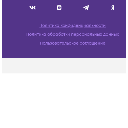
Политика конфиденциальности
Политика обработки персональных данных
Пользовательское соглашение