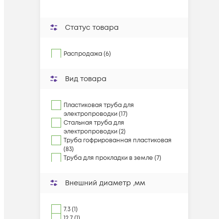
Статус товара
Распродажа (6)
Вид товара
Пластиковая труба для
электропроводки (17)
Стальная труба для
электропроводки (2)
Труба гофрированная пластиковая
(83)
Труба для прокладки в земле (7)
Внешний диаметр ,мм
7.3 (1)
12.7 (1)