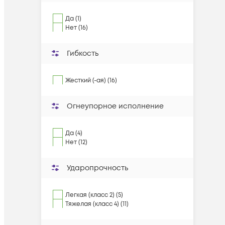
Да (1)
Нет (16)
Гибкость
Жесткий (-ая) (16)
Огнеупорное исполнение
Да (4)
Нет (12)
Ударопрочность
Легкая (класс 2) (5)
Тяжелая (класс 4) (11)