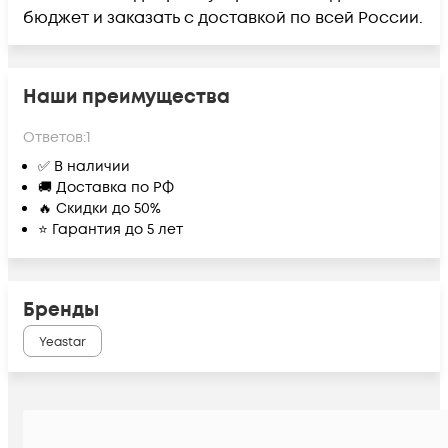
бюджет и заказать с доставкой по всей России.
Наши преимущества
Ответов:
1
✅ В наличии
🚚 Доставка по РФ
🔥 Скидки до 50%
⭐ Гарантия до 5 лет
Бренды
Yeastar