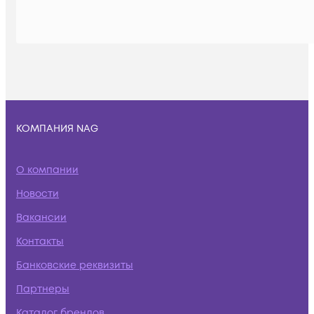
КОМПАНИЯ NAG
О компании
Новости
Вакансии
Контакты
Банковские реквизиты
Партнеры
Каталог брендов