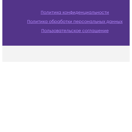
Политика конфиденциальности
Политика обработки персональных данных
Пользовательское соглашение