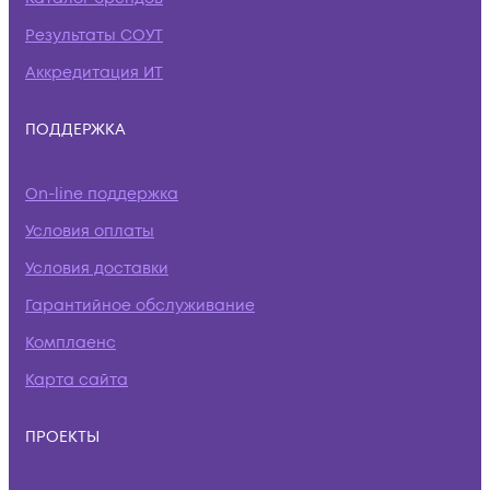
Результаты СОУТ
Аккредитация ИТ
ПОДДЕРЖКА
On-line поддержка
Условия оплаты
Условия доставки
Гарантийное обслуживание
Комплаенс
Карта сайта
ПРОЕКТЫ