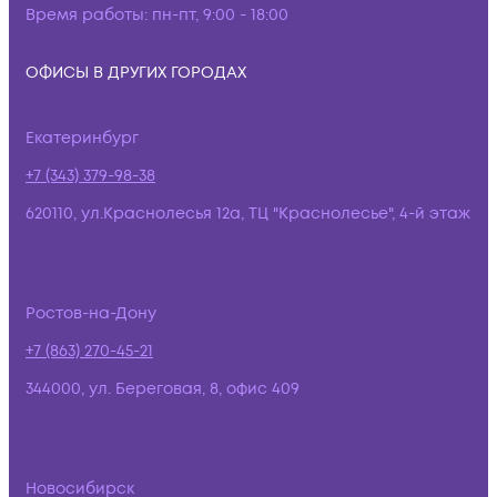
Время работы:
пн-пт, 9:00 - 18:00
ОФИСЫ В ДРУГИХ ГОРОДАХ
Екатеринбург
+7 (343) 379-98-38
620110, ул.Краснолесья 12а, ТЦ "Краснолесье", 4-й этаж
Ростов-на-Дону
+7 (863) 270-45-21
344000, ул. Береговая, 8, офис 409
Новосибирск