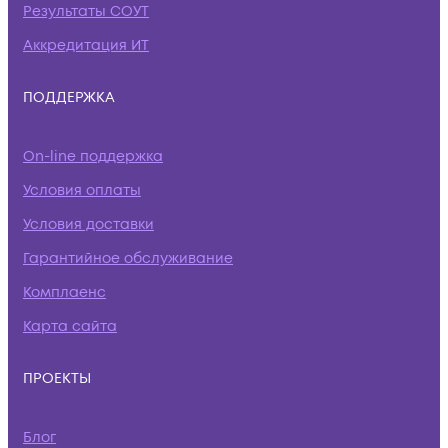
Результаты СОУТ
Аккредитация ИТ
ПОДДЕРЖКА
On-line поддержка
Условия оплаты
Условия доставки
Гарантийное обслуживание
Комплаенс
Карта сайта
ПРОЕКТЫ
Блог