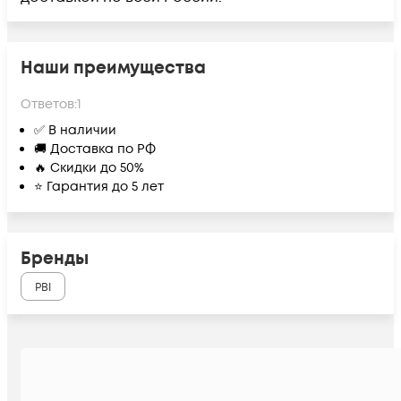
Наши преимущества
Ответов:
1
✅ В наличии
🚚 Доставка по РФ
🔥 Скидки до 50%
⭐ Гарантия до 5 лет
Бренды
PBI