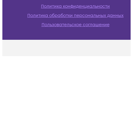
Политика конфиденциальности
Политика обработки персональных данных
Пользовательское соглашение