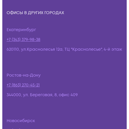
ОФИСЫ В ДРУГИХ ГОРОДАХ
Екатеринбург
+7 (343) 379-98-38
620110, ул.Краснолесья 12а, ТЦ "Краснолесье", 4-й этаж
Ростов-на-Дону
+7 (863) 270-45-21
344000, ул. Береговая, 8, офис 409
Новосибирск