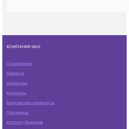
КОМПАНИЯ NAG
О компании
Новости
Вакансии
Контакты
Банковские реквизиты
Партнеры
Каталог брендов