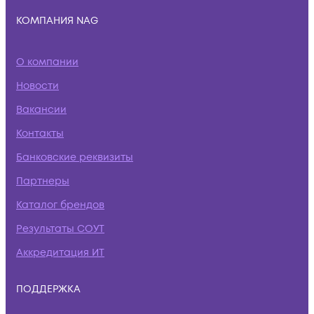
КОМПАНИЯ NAG
О компании
Новости
Вакансии
Контакты
Банковские реквизиты
Партнеры
Каталог брендов
Результаты СОУТ
Аккредитация ИТ
ПОДДЕРЖКА