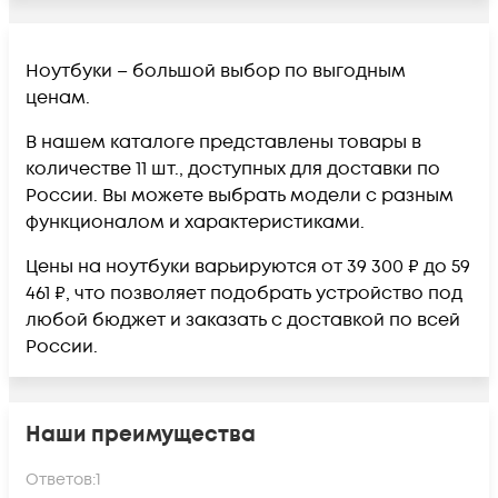
Ноутбуки – большой выбор по выгодным
ценам.
В нашем каталоге представлены товары в
количестве 11 шт., доступных для доставки по
России. Вы можете выбрать модели с разным
функционалом и характеристиками.
Цены на ноутбуки варьируются от 39 300 ₽ до 59
461 ₽, что позволяет подобрать устройство под
любой бюджет и заказать с доставкой по всей
России.
Наши преимущества
Ответов:
1