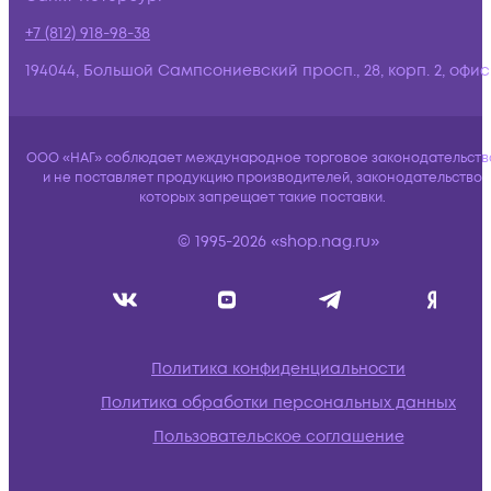
+7 (812) 918-98-38
194044, Большой Сампсониевский просп., 28, корп. 2, офис:
ООО «НАГ» соблюдает международное торговое законодательств
и не поставляет продукцию производителей, законодательство
которых запрещает такие поставки.
© 1995-2026 «shop.nag.ru»
Политика конфиденциальности
Политика обработки персональных данных
Пользовательское соглашение