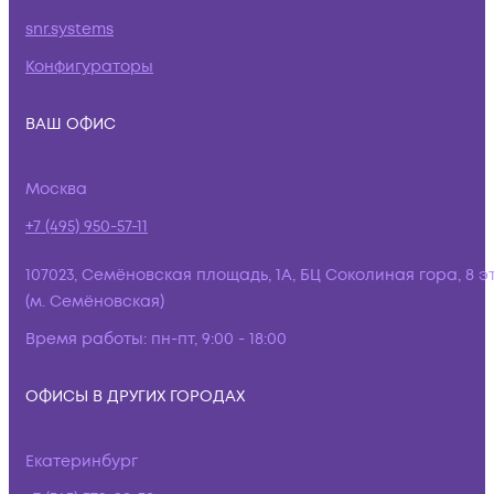
snr.systems
Конфигураторы
ВАШ ОФИС
Москва
+7 (495) 950-57-11
107023, Семёновская площадь, 1А, БЦ Соколиная гора, 8 э
(м. Семёновская)
Время работы:
пн-пт, 9:00 - 18:00
ОФИСЫ В ДРУГИХ ГОРОДАХ
Екатеринбург