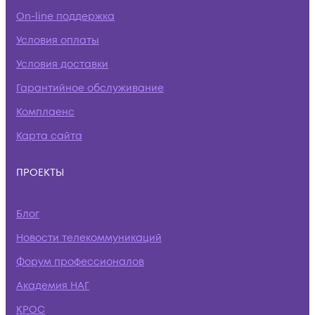
On-line поддержка
Условия оплаты
Условия доставки
Гарантийное обслуживание
Комплаенс
Карта сайта
ПРОЕКТЫ
Блог
Новости телекоммуникаций
Форум профессионалов
Академия НАГ
КРОС