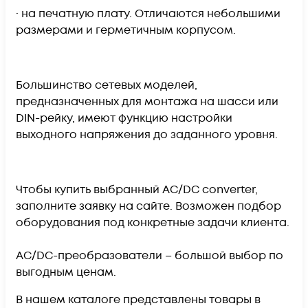
· на печатную плату. Отличаются небольшими
размерами и герметичным корпусом.
Большинство сетевых моделей,
предназначенных для монтажа на шасси или
DIN-рейку, имеют функцию настройки
выходного напряжения до заданного уровня.
Чтобы купить выбранный AC/DC converter,
заполните заявку на сайте. Возможен подбор
оборудования под конкретные задачи клиента.
AC/DC-преобразователи – большой выбор по
выгодным ценам.
В нашем каталоге представлены товары в