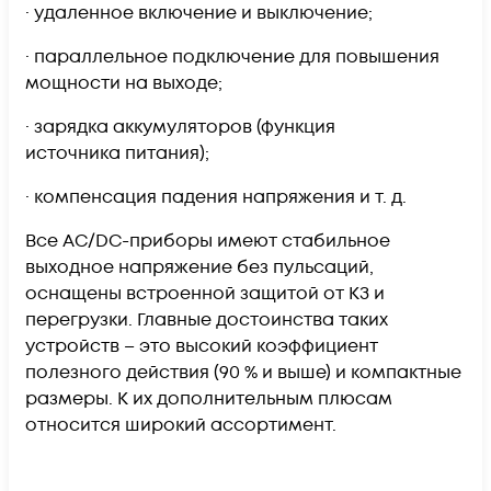
· удаленное включение и выключение;
· параллельное подключение для повышения
мощности на выходе;
· зарядка аккумуляторов (функция
источника питания);
· компенсация падения напряжения и т. д.
Все AC/DC-приборы имеют стабильное
выходное напряжение без пульсаций,
оснащены встроенной защитой от КЗ и
перегрузки. Главные достоинства таких
устройств – это высокий коэффициент
полезного действия (90 % и выше) и компактные
размеры. К их дополнительным плюсам
относится широкий ассортимент.