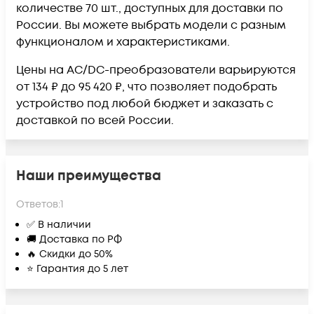
количестве 70 шт., доступных для доставки по
России. Вы можете выбрать модели с разным
функционалом и характеристиками.
Цены на AC/DC-преобразователи варьируются
от 134 ₽ до 95 420 ₽, что позволяет подобрать
устройство под любой бюджет и заказать с
доставкой по всей России.
Наши преимущества
Ответов:
1
✅ В наличии
🚚 Доставка по РФ
🔥 Скидки до 50%
⭐ Гарантия до 5 лет