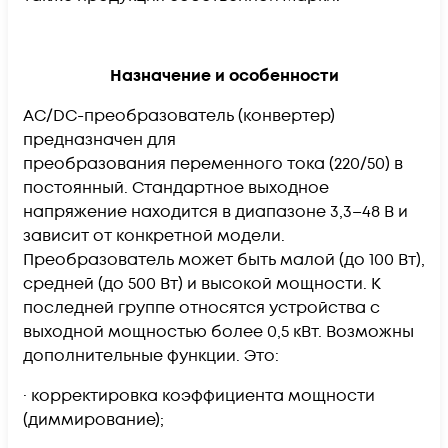
Назначение и особенности
AC/DC-преобразователь (конвертер)
предназначен для
преобразования переменного тока (220/50) в
постоянный. Стандартное выходное
напряжение находится в диапазоне 3,3–48 В и
зависит от конкретной модели.
Преобразователь может быть малой (до 100 Вт),
средней (до 500 Вт) и высокой мощности. К
последней группе относятся устройства с
выходной мощностью более 0,5 кВт. Возможны
дополнительные функции. Это:
· корректировка коэффициента мощности
(диммирование);