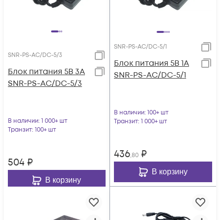
SNR-PS-AC/DC-5/1
SNR-PS-AC/DC-5/3
Блок питания 5В 1А
Блок питания 5В 3А
SNR-PS-AC/DC-5/1
SNR-PS-AC/DC-5/3
В наличии
: 100+ шт
В наличии
: 1 000+ шт
Транзит
: 1 000+ шт
Транзит
: 100+ шт
436
₽
,80
504
₽
В корзину
В корзину