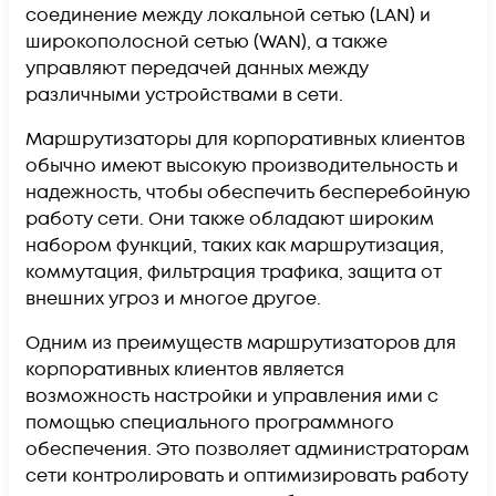
соединение между локальной сетью (LAN) и
широкополосной сетью (WAN), а также
управляют передачей данных между
различными устройствами в сети.
Маршрутизаторы для корпоративных клиентов
обычно имеют высокую производительность и
надежность, чтобы обеспечить бесперебойную
работу сети. Они также обладают широким
набором функций, таких как маршрутизация,
коммутация, фильтрация трафика, защита от
внешних угроз и многое другое.
Одним из преимуществ маршрутизаторов для
корпоративных клиентов является
возможность настройки и управления ими с
помощью специального программного
обеспечения. Это позволяет администраторам
сети контролировать и оптимизировать работу