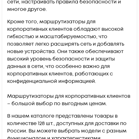
сети, настраивать правила безопасности и
многое другое.
Кроме того, маршрутизаторы для
корпоративных клиентов обладают высокой
гибкостью и масштабируемостью, что
позволяет легко расширять сеть и добавлять
новые устройства. Они также обеспечивают
высокий уровень безопасности и защиты
данных в сети, что особенно важно для
корпоративных клиентов, работающих с
конфиденциальной информацией.
Маршрутизаторы для корпоративных клиентов
– большой выбор по выгодным ценам.
В нашем каталоге представлены товары в
количестве 128 шт., доступных для доставки по
России. Вы можете выбрать модели с разным
функционалом и характеристиками.