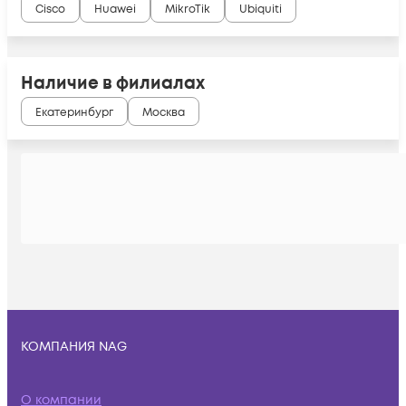
Cisco
Huawei
MikroTik
Ubiquiti
Наличие в филиалах
Екатеринбург
Москва
КОМПАНИЯ NAG
О компании