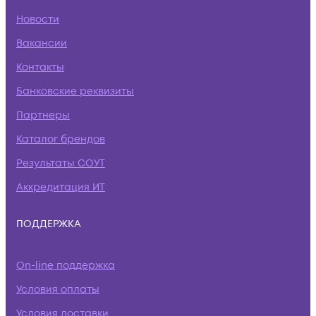
Новости
Вакансии
Контакты
Банковские реквизиты
Партнеры
Каталог брендов
Результаты СОУТ
Аккредитация ИТ
ПОДДЕРЖКА
On-line поддержка
Условия оплаты
Условия доставки