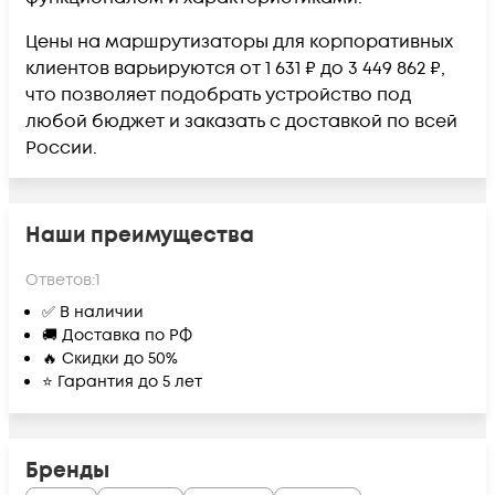
Цены на маршрутизаторы для корпоративных
клиентов варьируются от 1 631 ₽ до 3 449 862 ₽,
что позволяет подобрать устройство под
любой бюджет и заказать с доставкой по всей
России.
Наши преимущества
Ответов:
1
✅ В наличии
🚚 Доставка по РФ
🔥 Скидки до 50%
⭐ Гарантия до 5 лет
Бренды