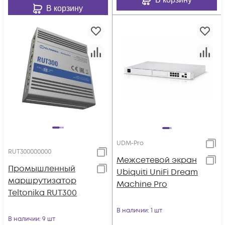
В корзину
UDM-Pro
RUT300000000
Межсетевой экран
Промышленный
Ubiquiti UniFi Dream
маршрутизатор
Machine Pro
Teltonika RUT300
В наличии
: 1 шт
В наличии
: 9 шт