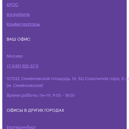
КРОС
snr.systems
Конфигураторы
ВАШ ОФИС
Москва
+7 (495) 950-57-11
107023, Семёновская площадь, 1А, БЦ Соколиная гора, 8 э
(м. Семёновская)
Время работы:
пн-пт, 9:00 - 18:00
ОФИСЫ В ДРУГИХ ГОРОДАХ
Екатеринбург