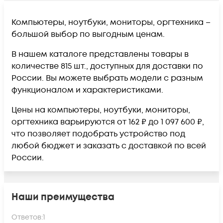
Компьютеры, ноутбуки, мониторы, оргтехника –
большой выбор по выгодным ценам.
В нашем каталоге представлены товары в
количестве 815 шт., доступных для доставки по
России. Вы можете выбрать модели с разным
функционалом и характеристиками.
Цены на компьютеры, ноутбуки, мониторы,
оргтехника варьируются от 162 ₽ до 1 097 600 ₽,
что позволяет подобрать устройство под
любой бюджет и заказать с доставкой по всей
России.
Наши преимущества
Ответов:
1