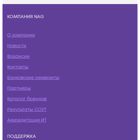
КОМПАНИЯ NAG
О компании
Новости
Вакансии
Контакты
Банковские реквизиты
Партнеры
Каталог брендов
Результаты СОУТ
Аккредитация ИТ
ПОДДЕРЖКА