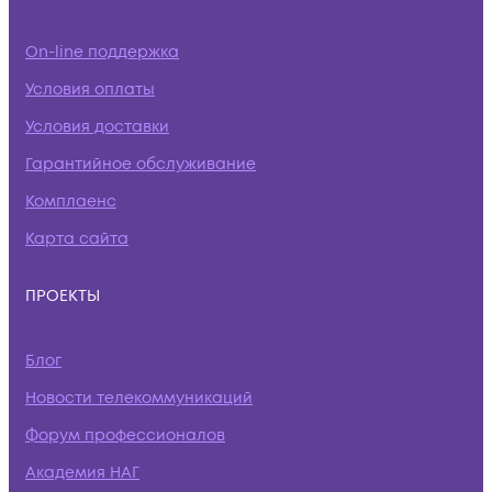
On-line поддержка
Условия оплаты
Условия доставки
Гарантийное обслуживание
Комплаенс
Карта сайта
ПРОЕКТЫ
Блог
Новости телекоммуникаций
Форум профессионалов
Академия НАГ