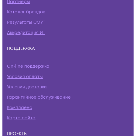
Партнеры
Каталог брендов
Результаты СОУТ
Аккредитация ИТ
ПОДДЕРЖКА
On-line поддержка
Условия оплаты
Условия доставки
Гарантийное обслуживание
Комплаенс
Карта сайта
ПРОЕКТЫ