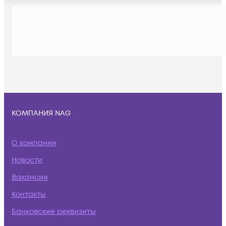
КОМПАНИЯ NAG
О компании
Новости
Вакансии
Контакты
Банковские реквизиты