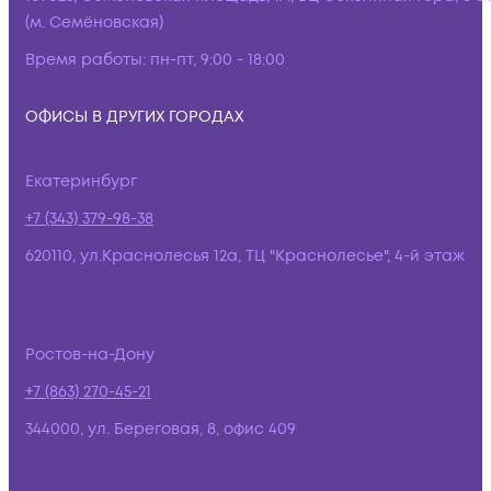
(м. Семёновская)
Время работы:
пн-пт, 9:00 - 18:00
ОФИСЫ В ДРУГИХ ГОРОДАХ
Екатеринбург
+7 (343) 379-98-38
620110, ул.Краснолесья 12а, ТЦ "Краснолесье", 4-й этаж
Ростов-на-Дону
+7 (863) 270-45-21
344000, ул. Береговая, 8, офис 409