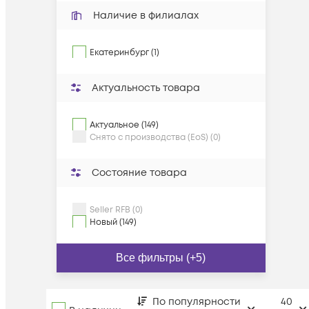
Наличие в филиалах
Екатеринбург (1)
Актуальность товара
Актуальное (149)
Снято с производства (EoS) (0)
Состояние товара
Seller RFB (0)
Новый (149)
Все фильтры (+5)
По популярности
40