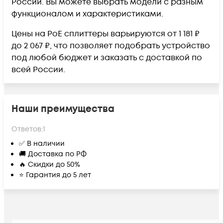
России. Вы можете выбрать модели с разным
функционалом и характеристиками.
Цены на PoE сплиттеры варьируются от 1 181 ₽
до 2 067 ₽, что позволяет подобрать устройство
под любой бюджет и заказать с доставкой по
всей России.
Наши преимущества
Ответов:
1
✅ В наличии
🚚 Доставка по РФ
🔥 Скидки до 50%
⭐ Гарантия до 5 лет