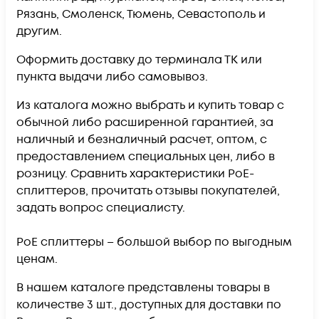
Рязань, Смоленск, Тюмень, Севастополь и
другим.
Оформить доставку до терминала ТК или
пункта выдачи либо самовывоз.
Из каталога можно выбрать и купить товар с
обычной либо расширенной гарантией, за
наличный и безналичный расчет, оптом, с
предоставлением специальных цен, либо в
розницу. Сравнить характеристики PoE-
сплиттеров, прочитать отзывы покупателей,
задать вопрос специалисту.
PoE сплиттеры – большой выбор по выгодным
ценам.
В нашем каталоге представлены товары в
количестве 3 шт., доступных для доставки по