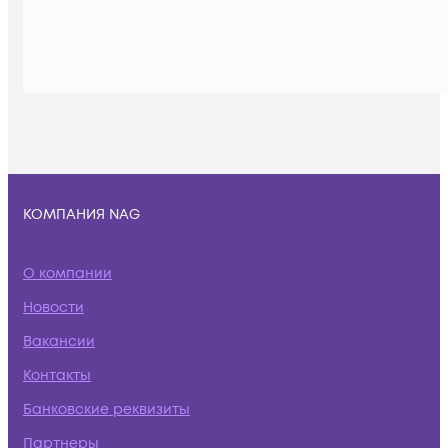
КОМПАНИЯ NAG
О компании
Новости
Вакансии
Контакты
Банковские реквизиты
Партнеры