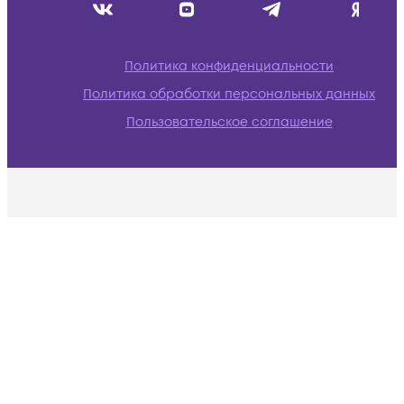
Политика конфиденциальности
Политика обработки персональных данных
Пользовательское соглашение