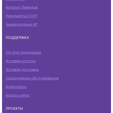
Каталог брендов
Результаты СОУТ
Аккредитация ИТ
ПОДДЕРЖКА
On-line поддержка
Условия оплаты
Условия доставки
Гарантийное обслуживание
Комплаенс
Карта сайта
ПРОЕКТЫ