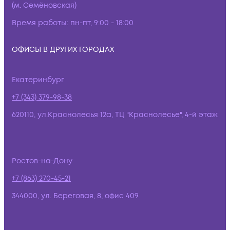
(м. Семёновская)
Время работы:
пн-пт, 9:00 - 18:00
ОФИСЫ В ДРУГИХ ГОРОДАХ
Екатеринбург
+7 (343) 379-98-38
620110, ул.Краснолесья 12а, ТЦ "Краснолесье", 4-й этаж
Ростов-на-Дону
+7 (863) 270-45-21
344000, ул. Береговая, 8, офис 409