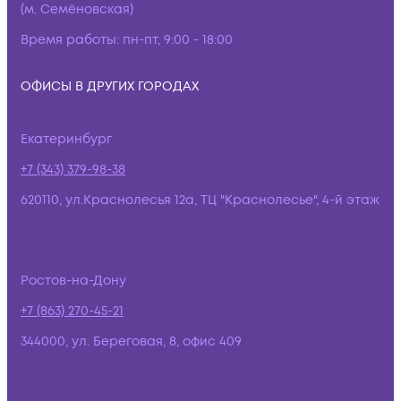
(м. Семёновская)
Время работы:
пн-пт, 9:00 - 18:00
ОФИСЫ В ДРУГИХ ГОРОДАХ
Екатеринбург
+7 (343) 379-98-38
620110, ул.Краснолесья 12а, ТЦ "Краснолесье", 4-й этаж
Ростов-на-Дону
+7 (863) 270-45-21
344000, ул. Береговая, 8, офис 409