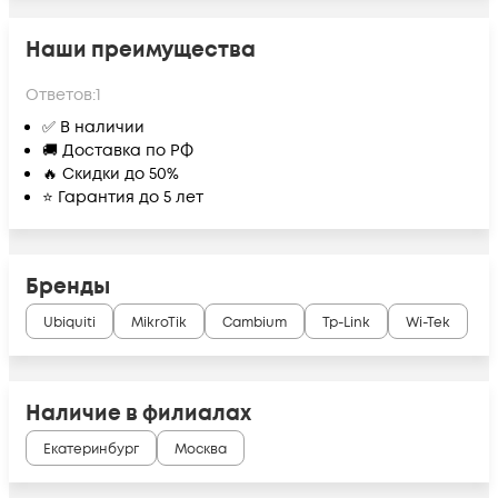
Наши преимущества
Ответов:
1
✅ В наличии
🚚 Доставка по РФ
🔥 Скидки до 50%
⭐ Гарантия до 5 лет
Бренды
Ubiquiti
MikroTik
Cambium
Tp-Link
Wi-Tek
Наличие в филиалах
Екатеринбург
Москва