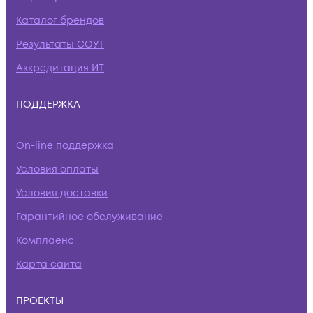
Каталог брендов
Результаты СОУТ
Аккредитация ИТ
ПОДДЕРЖКА
On-line поддержка
Условия оплаты
Условия доставки
Гарантийное обслуживание
Комплаенс
Карта сайта
ПРОЕКТЫ