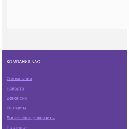
КОМПАНИЯ NAG
О компании
Новости
Вакансии
Контакты
Банковские реквизиты
Партнеры