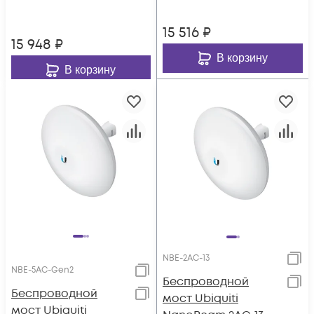
15 516
₽
15 948
₽
В корзину
В корзину
NBE-2AC-13
NBE-5AC-Gen2
Беспроводной
Беспроводной
мост Ubiquiti
мост Ubiquiti