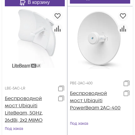
В корзину
PBE-2AC-400
LBE-5AC-LR
Беспроводной
Беспроводной
мост Ubiquiti
мост Ubiquiti
PowerBeam 2AC-400
LiteBeam, 5GHz,
26dBi, 2x2 MIMO
Под заказ
Под заказ