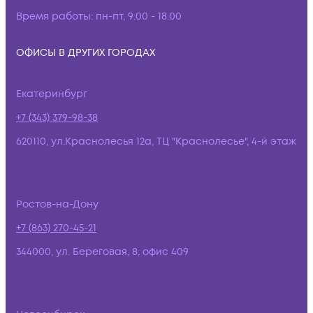
Время работы:
пн-пт, 9:00 - 18:00
ОФИСЫ В ДРУГИХ ГОРОДАХ
Екатеринбург
+7 (343) 379-98-38
620110, ул.Краснолесья 12а, ТЦ "Краснолесье", 4-й этаж
Ростов-на-Дону
+7 (863) 270-45-21
344000, ул. Береговая, 8, офис 409