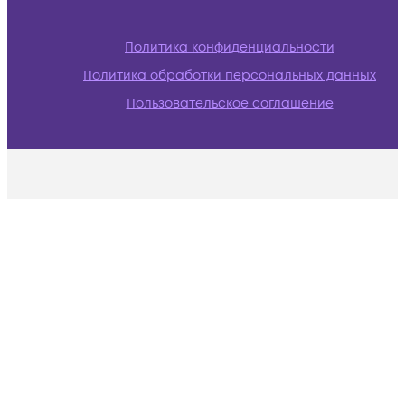
Политика конфиденциальности
Политика обработки персональных данных
Пользовательское соглашение