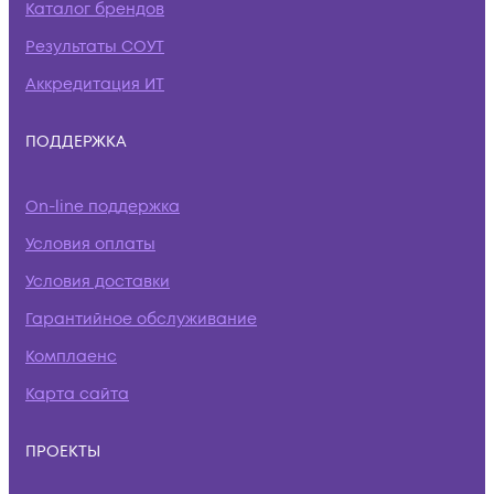
Каталог брендов
Результаты СОУТ
Аккредитация ИТ
ПОДДЕРЖКА
On-line поддержка
Условия оплаты
Условия доставки
Гарантийное обслуживание
Комплаенс
Карта сайта
ПРОЕКТЫ