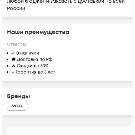
любой бюджет и заказать с доставкой по всей
России.
Наши преимущества
Ответов:
1
✅ В наличии
🚚 Доставка по РФ
🔥 Скидки до 50%
⭐ Гарантия до 5 лет
Бренды
MOXA