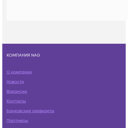
КОМПАНИЯ NAG
О компании
Новости
Вакансии
Контакты
Банковские реквизиты
Партнеры