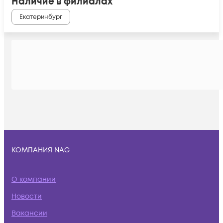
Наличие в филиалах
Екатеринбург
КОМПАНИЯ NAG
О компании
Новости
Вакансии