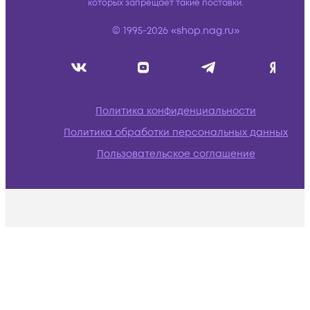
которых запрещает такие поставки.
© 1995-2026 «shop.nag.ru»
Политика конфиденциальности
Политика обработки персональных данных
Пользовательское соглашение