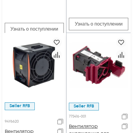
Узнать о поступлении
Узнать о поступлении
Seller RFB
Seller RFB
775416-001
94Y6620
Вентилятор
Вентилятор