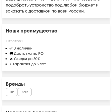
подобрать устройство под любой бюджет и
заказать с доставкой по всей России.
Наши преимущества
Ответов:
1
✅ В наличии
🚚 Доставка по РФ
🔥 Скидки до 50%
⭐ Гарантия до 5 лет
Бренды
HP
SNR