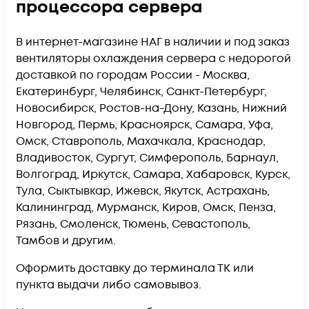
процессора сервера
В интернет-магазине НАГ в наличии и под заказ
вентиляторы охлаждения сервера с недорогой
доставкой по городам России - Москва,
Екатеринбург, Челябинск, Санкт-Петербург,
Новосибирск, Ростов-на-Дону, Казань, Нижний
Новгород, Пермь, Красноярск, Самара, Уфа,
Омск, Ставрополь, Махачкала, Краснодар,
Владивосток, Сургут, Симферополь, Барнаул,
Волгоград, Иркутск, Самара, Хабаровск, Курск,
Тула, Сыктывкар, Ижевск, Якутск, Астрахань,
Калининград, Мурманск, Киров, Омск, Пенза,
Рязань, Смоленск, Тюмень, Севастополь,
Тамбов и другим.
Оформить доставку до терминала ТК или
пункта выдачи либо самовывоз.