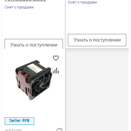
Снят с продажи
Снят с продажи
Узнать о поступлении
Узнать о поступлении
Seller RFB
463172-001