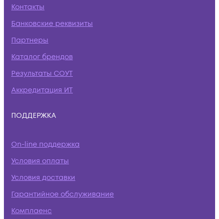
Контакты
Банковские реквизиты
Партнеры
Каталог брендов
Результаты СОУТ
Аккредитация ИТ
ПОДДЕРЖКА
On-line поддержка
Условия оплаты
Условия доставки
Гарантийное обслуживание
Комплаенс