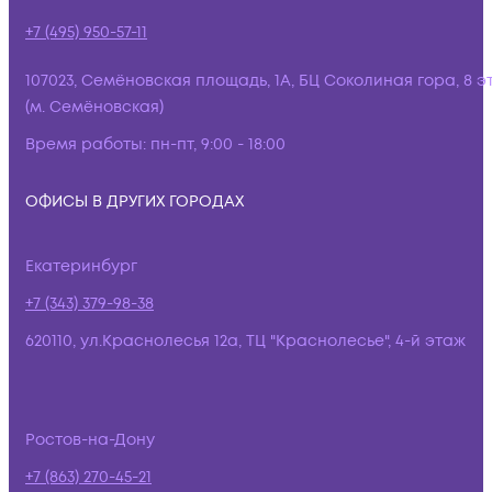
+7 (495) 950-57-11
107023, Семёновская площадь, 1А, БЦ Соколиная гора, 8 э
(м. Семёновская)
Время работы:
пн-пт, 9:00 - 18:00
ОФИСЫ В ДРУГИХ ГОРОДАХ
Екатеринбург
+7 (343) 379-98-38
620110, ул.Краснолесья 12а, ТЦ "Краснолесье", 4-й этаж
Ростов-на-Дону
+7 (863) 270-45-21