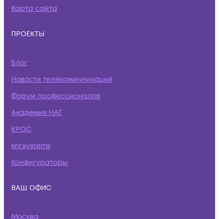
Карта сайта
ПРОЕКТЫ
Блог
Новости телекоммуникаций
Форум профессионалов
Академия НАГ
КРОС
snr.systems
Конфигураторы
ВАШ ОФИС
Москва