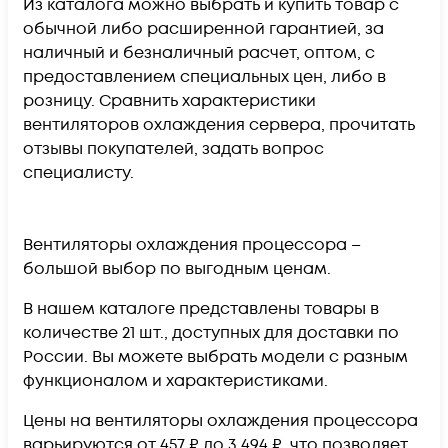
Из каталога можно выбрать и купить товар с
обычной либо расширенной гарантией, за
наличный и безналичный расчет, оптом, с
предоставлением специальных цен, либо в
розницу. Сравнить характеристики
вентиляторов охлаждения сервера, прочитать
отзывы покупателей, задать вопрос
специалисту.
Вентиляторы охлаждения процессора –
большой выбор по выгодным ценам.
В нашем каталоге представлены товары в
количестве 21 шт., доступных для доставки по
России. Вы можете выбрать модели с разным
функционалом и характеристиками.
Цены на вентиляторы охлаждения процессора
варьируются от 457 ₽ до 3 494 ₽, что позволяет