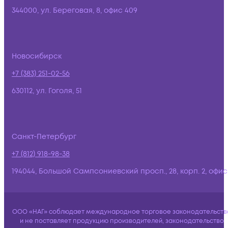
344000, ул. Береговая, 8, офис 409
Новосибирск
+7 (383) 251-02-56
630112, ул. Гоголя, 51
Санкт-Петербург
+7 (812) 918-98-38
194044, Большой Сампсониевский просп., 28, корп. 2, офис:
ООО «НАГ» соблюдает международное торговое законодательств
и не поставляет продукцию производителей, законодательство