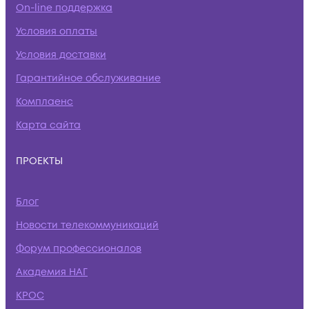
On-line поддержка
Условия оплаты
Условия доставки
Гарантийное обслуживание
Комплаенс
Карта сайта
ПРОЕКТЫ
Блог
Новости телекоммуникаций
Форум профессионалов
Академия НАГ
КРОС