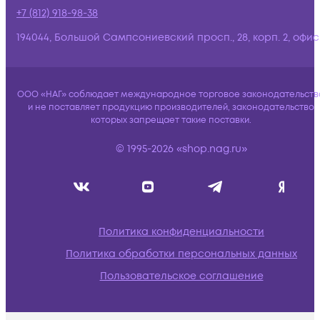
+7 (812) 918-98-38
194044, Большой Сампсониевский просп., 28, корп. 2, офис:
ООО «НАГ» соблюдает международное торговое законодательств
и не поставляет продукцию производителей, законодательство
которых запрещает такие поставки.
© 1995-2026 «shop.nag.ru»
Политика конфиденциальности
Политика обработки персональных данных
Пользовательское соглашение