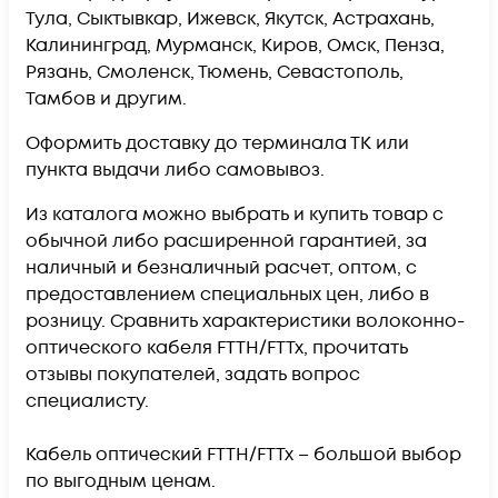
Тула, Сыктывкар, Ижевск, Якутск, Астрахань,
Калининград, Мурманск, Киров, Омск, Пенза,
Рязань, Смоленск, Тюмень, Севастополь,
Тамбов и другим.
Оформить доставку до терминала ТК или
пункта выдачи либо самовывоз.
Из каталога можно выбрать и купить товар с
обычной либо расширенной гарантией, за
наличный и безналичный расчет, оптом, с
предоставлением специальных цен, либо в
розницу. Сравнить характеристики волоконно-
оптического кабеля FTTH/FTTx, прочитать
отзывы покупателей, задать вопрос
специалисту.
Кабель оптический FTTH/FTTx – большой выбор
по выгодным ценам.