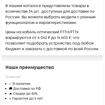
В нашем каталоге представлены товары в
количестве 34 шт., доступных для доставки по
России. Вы можете выбрать модели с разным
функционалом и характеристиками.
Цены на кабель оптический FTTH/FTTx
варьируются от 4 042 ₽ до 14 603 ₽, что
позволяет подобрать устройство под любой
бюджет и заказать с доставкой по всей России.
Наши преимущества
Ответов:
1
✅ В наличии
🚚 Доставка по РФ
🔥 Скидки до 50%
⭐ Гарантия до 5 лет