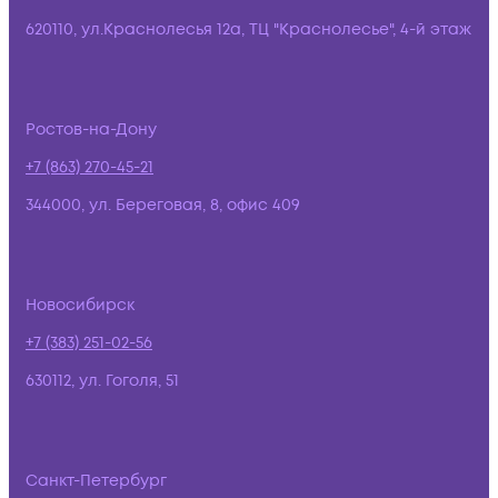
620110, ул.Краснолесья 12а, ТЦ "Краснолесье", 4-й этаж
Ростов-на-Дону
+7 (863) 270-45-21
344000, ул. Береговая, 8, офис 409
Новосибирск
+7 (383) 251-02-56
630112, ул. Гоголя, 51
Санкт-Петербург