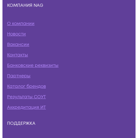
КОМПАНИЯ NAG
О компании
Новости
Вакансии
Контакты
Банковские реквизиты
Партнеры
Каталог брендов
Результаты СОУТ
Аккредитация ИТ
ПОДДЕРЖКА