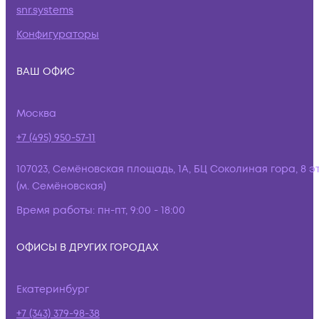
snr.systems
Конфигураторы
ВАШ ОФИС
Москва
+7 (495) 950-57-11
107023, Семёновская площадь, 1А, БЦ Соколиная гора, 8 э
(м. Семёновская)
Время работы:
пн-пт, 9:00 - 18:00
ОФИСЫ В ДРУГИХ ГОРОДАХ
Екатеринбург
+7 (343) 379-98-38