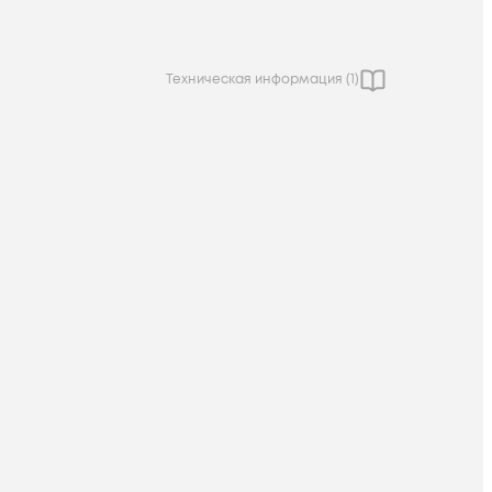
Техническая информация (
1
)