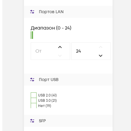
Портов LAN
Диапазон
(
0 - 24
)
Порт USB
USB 2.0 (41)
USB 3.0 (21)
Нет (19)
SFP