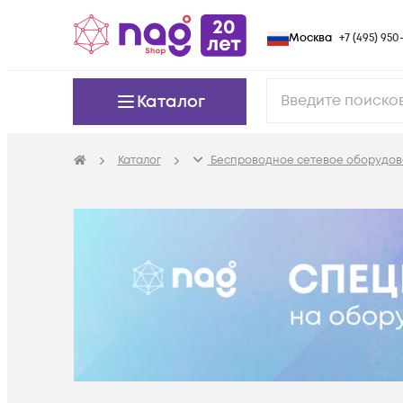
Москва
+7 (495) 950-
Каталог
Каталог
Беспроводное сетевое оборудов