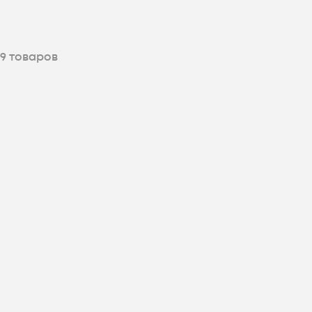
9
товаров