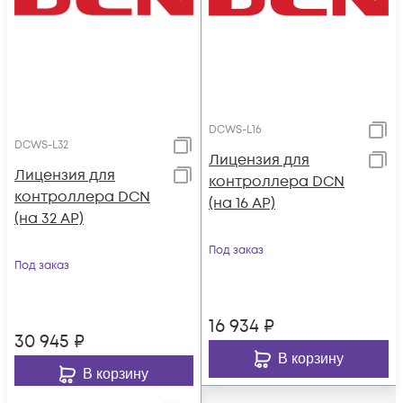
DCWS-L16
DCWS-L32
Лицензия для
Лицензия для
контроллера DCN
контроллера DCN
(на 16 AP)
(на 32 AP)
Под заказ
Под заказ
16 934
₽
30 945
₽
В корзину
В корзину