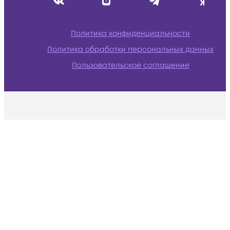
Политика конфиденциальности
Политика обработки персональных данных
Пользовательское соглашение