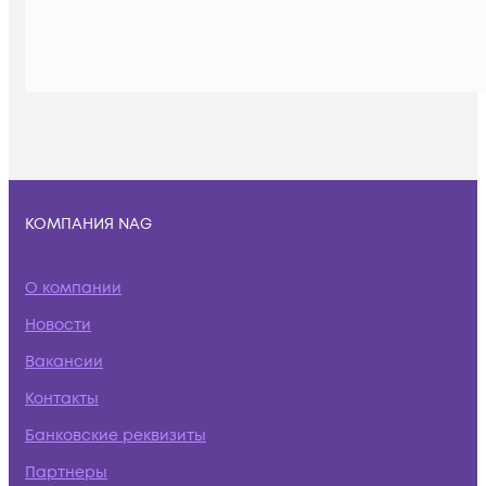
КОМПАНИЯ NAG
О компании
Новости
Вакансии
Контакты
Банковские реквизиты
Партнеры