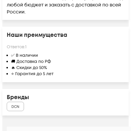
любой бюджет и заказать с доставкой по всей
России.
Наши преимущества
Ответов:
1
✅ В наличии
🚚 Доставка по РФ
🔥 Скидки до 50%
⭐ Гарантия до 5 лет
Бренды
DCN