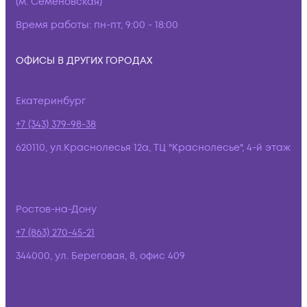
(м. Семёновская)
Время работы:
пн-пт, 9:00 - 18:00
ОФИСЫ В ДРУГИХ ГОРОДАХ
Екатеринбург
+7 (343) 379-98-38
620110, ул.Краснолесья 12а, ТЦ "Краснолесье", 4-й этаж
Ростов-на-Дону
+7 (863) 270-45-21
344000, ул. Береговая, 8, офис 409