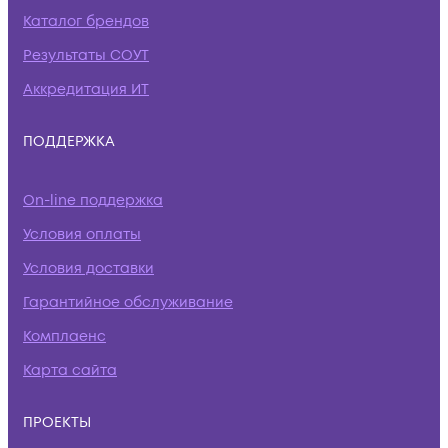
Каталог брендов
Результаты СОУТ
Аккредитация ИТ
ПОДДЕРЖКА
On-line поддержка
Условия оплаты
Условия доставки
Гарантийное обслуживание
Комплаенс
Карта сайта
ПРОЕКТЫ