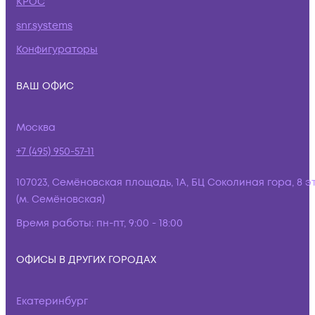
КРОС
snr.systems
Конфигураторы
ВАШ ОФИС
Москва
+7 (495) 950-57-11
107023, Семёновская площадь, 1А, БЦ Соколиная гора, 8 э
(м. Семёновская)
Время работы:
пн-пт, 9:00 - 18:00
ОФИСЫ В ДРУГИХ ГОРОДАХ
Екатеринбург