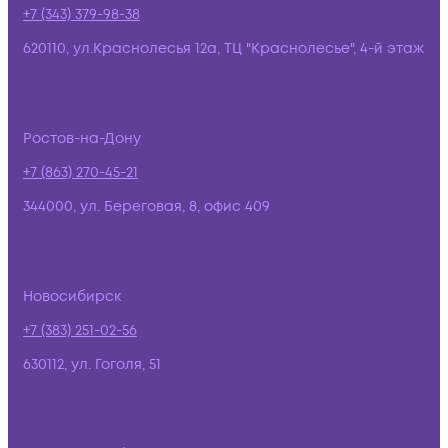
+7 (343) 379-98-38
620110, ул.Краснолесья 12а, ТЦ "Краснолесье", 4-й этаж
Ростов-на-Дону
+7 (863) 270-45-21
344000, ул. Береговая, 8, офис 409
Новосибирск
+7 (383) 251-02-56
630112, ул. Гоголя, 51