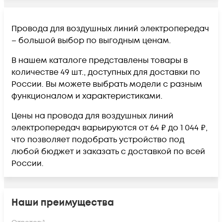
Провода для воздушных линий электропередач
– большой выбор по выгодным ценам.
В нашем каталоге представлены товары в
количестве 49 шт., доступных для доставки по
России. Вы можете выбрать модели с разным
функционалом и характеристиками.
Цены на провода для воздушных линий
электропередач варьируются от 64 ₽ до 1 044 ₽,
что позволяет подобрать устройство под
любой бюджет и заказать с доставкой по всей
России.
Наши преимущества