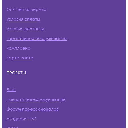
On-line поддержка
Условия оплаты
Условия доставки
Гарантийное обслуживание
Комплаенс
Карта сайта
ПРОЕКТЫ
Блог
Новости телекоммуникаций
Форум профессионалов
Академия НАГ