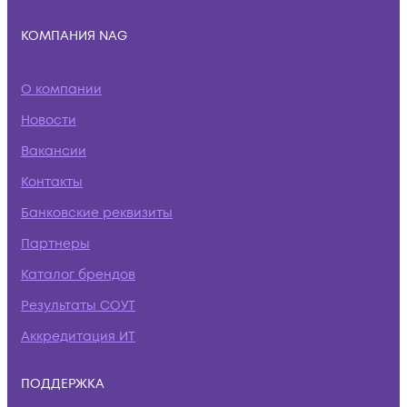
КОМПАНИЯ NAG
О компании
Новости
Вакансии
Контакты
Банковские реквизиты
Партнеры
Каталог брендов
Результаты СОУТ
Аккредитация ИТ
ПОДДЕРЖКА