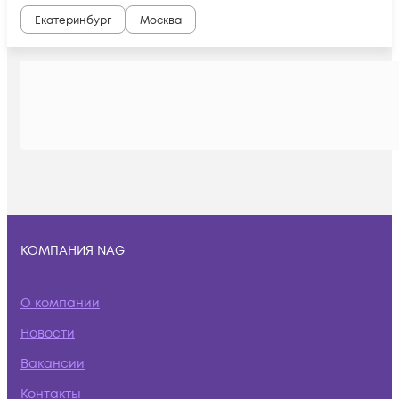
Екатеринбург
Москва
КОМПАНИЯ NAG
О компании
Новости
Вакансии
Контакты