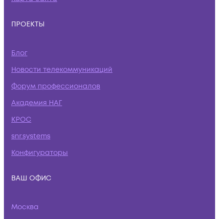
ПРОЕКТЫ
Блог
Новости телекоммуникаций
Форум профессионалов
Академия НАГ
КРОС
snr.systems
Конфигураторы
ВАШ ОФИС
Москва