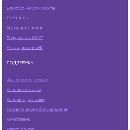
Банковские реквизиты
Партнеры
Каталог брендов
Результаты СОУТ
Аккредитация ИТ
ПОДДЕРЖКА
On-line поддержка
Условия оплаты
Условия доставки
Гарантийное обслуживание
Комплаенс
Карта сайта