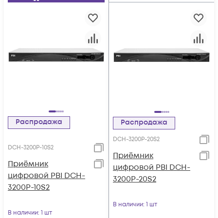
Распродажа
Распродажа
DCH-3200P-20S2
DCH-3200P-10S2
Приёмник
Приёмник
цифровой PBI DCH-
цифровой PBI DCH-
3200P-20S2
3200P-10S2
В наличии
: 1 шт
В наличии
: 1 шт