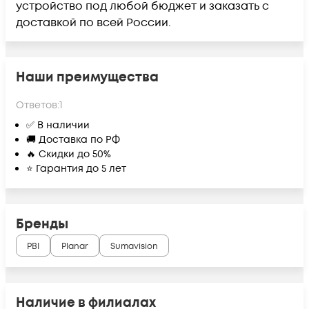
устройство под любой бюджет и заказать с
доставкой по всей России.
Наши преимущества
Ответов:
1
✅ В наличии
🚚 Доставка по РФ
🔥 Скидки до 50%
⭐ Гарантия до 5 лет
Бренды
PBI
Planar
Sumavision
Наличие в филиалах