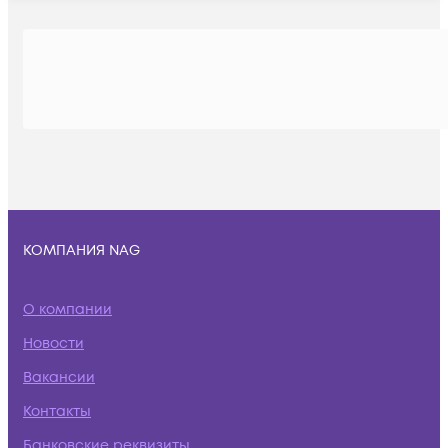
КОМПАНИЯ NAG
О компании
Новости
Вакансии
Контакты
Банковские реквизиты