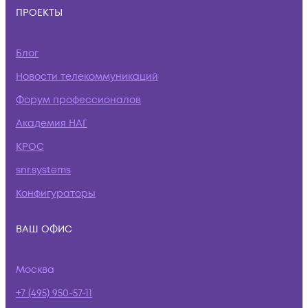
ПРОЕКТЫ
Блог
Новости телекоммуникаций
Форум профессионалов
Академия НАГ
КРОС
snr.systems
Конфигураторы
ВАШ ОФИС
Москва
+7 (495) 950-57-11