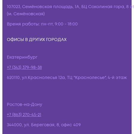
107023, Семёновская площадь, 1А, БЦ Соколиная гора, 8 э
(м. Семёновская)
Время работы:
пн-пт, 9:00 - 18:00
ОФИСЫ В ДРУГИХ ГОРОДАХ
Екатеринбург
+7 (343) 379-98-38
620110, ул.Краснолесья 12а, ТЦ "Краснолесье", 4-й этаж
Ростов-на-Дону
+7 (863) 270-45-21
344000, ул. Береговая, 8, офис 409