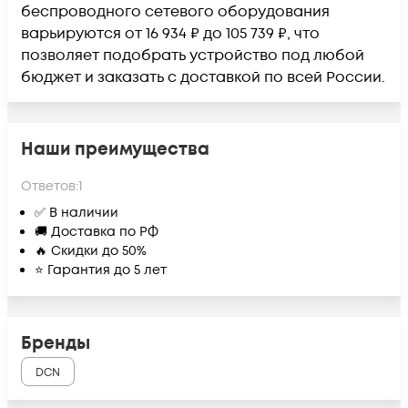
беспроводного сетевого оборудования
варьируются от 16 934 ₽ до 105 739 ₽, что
позволяет подобрать устройство под любой
бюджет и заказать с доставкой по всей России.
Наши преимущества
Ответов:
1
✅ В наличии
🚚 Доставка по РФ
🔥 Скидки до 50%
⭐ Гарантия до 5 лет
Бренды
DCN