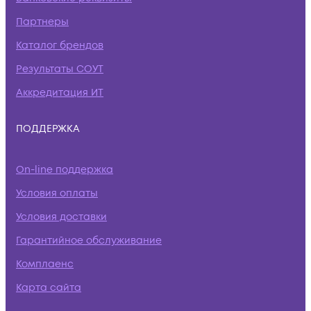
Партнеры
Каталог брендов
Результаты СОУТ
Аккредитация ИТ
ПОДДЕРЖКА
On-line поддержка
Условия оплаты
Условия доставки
Гарантийное обслуживание
Комплаенс
Карта сайта