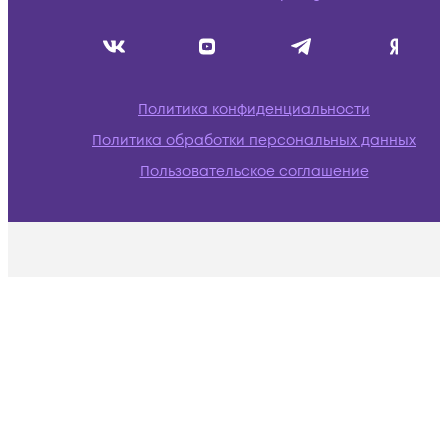
Политика конфиденциальности
Политика обработки персональных данных
Пользовательское соглашение