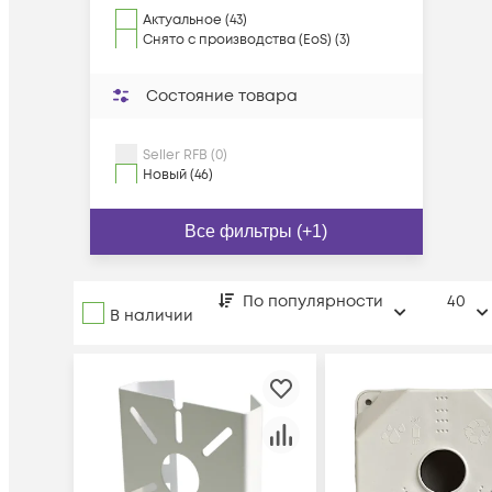
Актуальное (43)
Снято с производства (EoS) (3)
Состояние товара
Seller RFB (0)
Новый (46)
Все фильтры (+1)
По популярности
40
В наличии