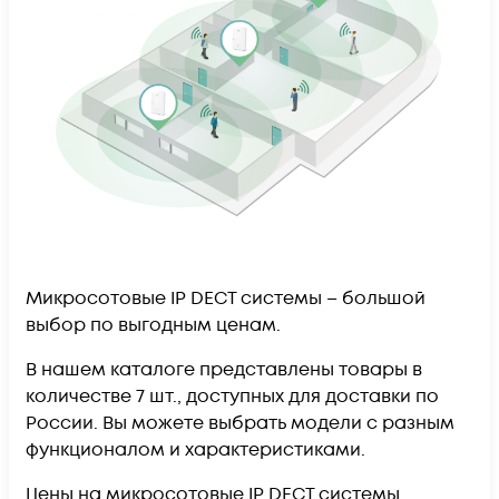
Микросотовые IP DECT системы – большой
выбор по выгодным ценам.
В нашем каталоге представлены товары в
количестве 7 шт., доступных для доставки по
России. Вы можете выбрать модели с разным
функционалом и характеристиками.
Цены на микросотовые IP DECT системы