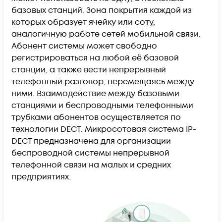
базовых станций. Зона покрытия каждой из
которых образует ячейку или соту,
аналогичную работе сетей мобильной связи.
Абонент системы может свободно
регистрироваться на любой её базовой
станции, а также вести непрерывный
телефонный разговор, перемещаясь между
ними. Взаимодействие между базовыми
станциями и беспроводными телефонными
трубками абонентов осуществляется по
технологии DECT. Микросотовая система IP-
DECT предназначена для организации
беспроводной системы непрерывной
телефонной связи на малых и средних
предприятиях.