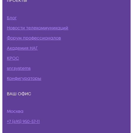
ПРОЕКТЫ
Блог
Новости телекоммуникаций
Форум профессионалов
Академия НАГ
КРОС
snr.systems
Конфигураторы
ВАШ ОФИС
Москва
+7 (495) 950-57-11