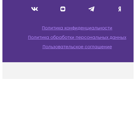
Политика конфиденциальности
Политика обработки персональных данных
Пользовательское соглашение