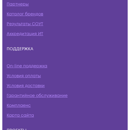
Партнеры
Каталог брендов
Результаты СОУТ
Аккредитация ИТ
ПОДДЕРЖКА
On-line поддержка
Условия оплаты
Условия доставки
Гарантийное обслуживание
Комплаенс
Карта сайта