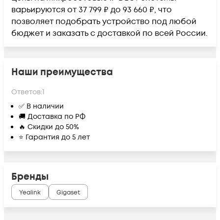
варьируются от 37 799 ₽ до 93 660 ₽, что
позволяет подобрать устройство под любой
бюджет и заказать с доставкой по всей России.
Наши преимущества
Ответов:
1
✅ В наличии
🚚 Доставка по РФ
🔥 Скидки до 50%
⭐ Гарантия до 5 лет
Бренды
Yealink
Gigaset