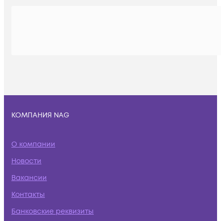
КОМПАНИЯ NAG
О компании
Новости
Вакансии
Контакты
Банковские реквизиты