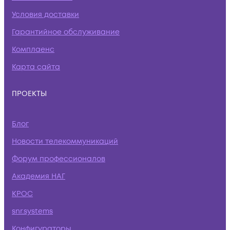
Условия доставки
Гарантийное обслуживание
Комплаенс
Карта сайта
ПРОЕКТЫ
Блог
Новости телекоммуникаций
Форум профессионалов
Академия НАГ
КРОС
snr.systems
Конфигураторы