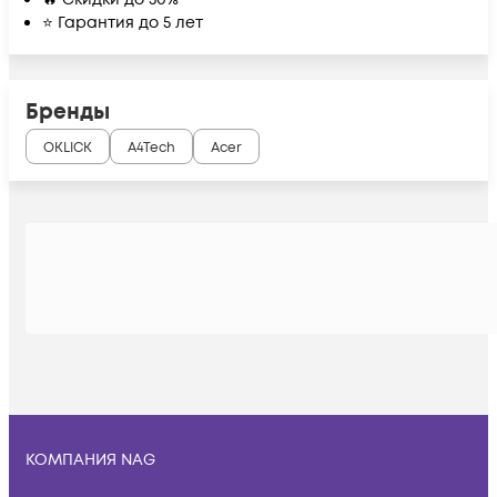
⭐ Гарантия до 5 лет
Бренды
OKLICK
A4Tech
Acer
КОМПАНИЯ NAG