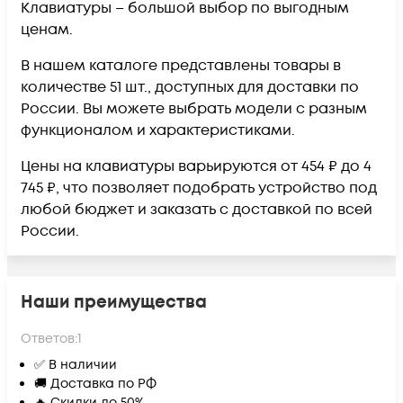
Клавиатуры – большой выбор по выгодным
ценам.
В нашем каталоге представлены товары в
количестве 51 шт., доступных для доставки по
России. Вы можете выбрать модели с разным
функционалом и характеристиками.
Цены на клавиатуры варьируются от 454 ₽ до 4
745 ₽, что позволяет подобрать устройство под
любой бюджет и заказать с доставкой по всей
России.
Наши преимущества
Ответов:
1
✅ В наличии
🚚 Доставка по РФ
🔥 Скидки до 50%