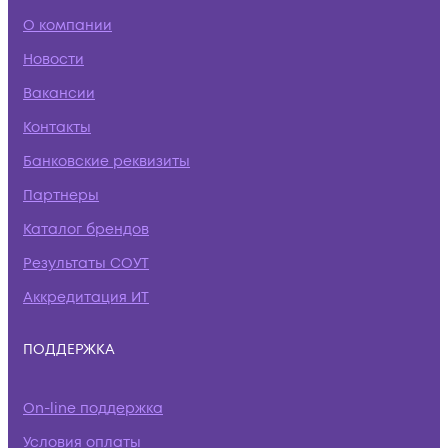
О компании
Новости
Вакансии
Контакты
Банковские реквизиты
Партнеры
Каталог брендов
Результаты СОУТ
Аккредитация ИТ
ПОДДЕРЖКА
On-line поддержка
Условия оплаты