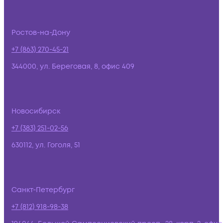
Ростов-на-Дону
+7 (863) 270-45-21
344000, ул. Береговая, 8, офис 409
Новосибирск
+7 (383) 251-02-56
630112, ул. Гоголя, 51
Санкт-Петербург
+7 (812) 918-98-38